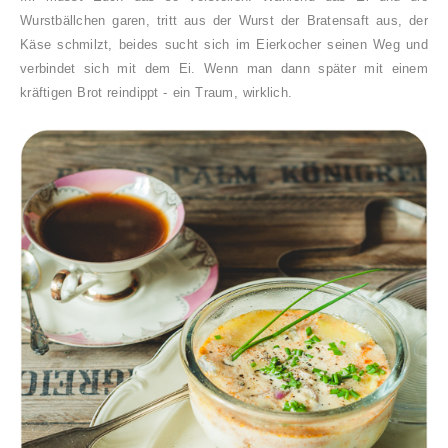
Wurstbällchen garen, tritt aus der Wurst der Bratensaft aus, der
Käse schmilzt, beides sucht sich im Eierkocher seinen Weg und
verbindet sich mit dem Ei. Wenn man dann später mit einem
kräftigen Brot reindippt - ein Traum, wirklich.