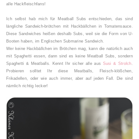
alle Hackfleischfans!
Ich selbst hab mich für Meatball Subs entschieden, das sind
längliche Sandwich-brötchen mit Hackbällchen in Tomatensauce.
Diese Sandwiches heißen deshalb Subs, weil sie die Form von U-
Booten haben, im Englischen Submarine Sandwich.
Wer keine Hackbällchen im Brötchen mag, kann die natürlich auch
mit Spaghetti essen, dann sind es keine Meatball Subs, sondern
Spaghetti &
Meatballs. Kennt Ihr sicher alle aus
Susi & Strolch
.
Probieren solltet Ihr diese Meatballs, Fleisch-klößchen,
Frikadellen, oder wie auch immer, aber auf jeden Fall. Die sind
nämlich richtig lecker!