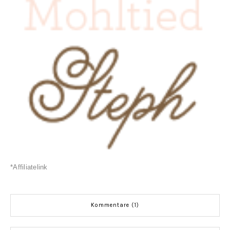
*Affiliatelink
Kommentare (1)