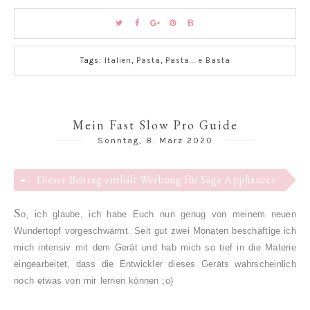
Tags:
Italien
,
Pasta
,
Pasta... e Basta
Mein Fast Slow Pro Guide
Sonntag, 8. März 2020
Dieser Beitrag enthält Werbung für Sage Appliances
S
o, ich glaube, ich habe Euch nun genug von meinem neuen
Wundertopf vorgeschwärmt. Seit gut zwei Monaten beschäftige ich
mich intensiv mit dem Gerät und hab mich so tief in die Materie
eingearbeitet, dass die Entwickler dieses Geräts wahrscheinlich
noch etwas von mir lernen können ;o)