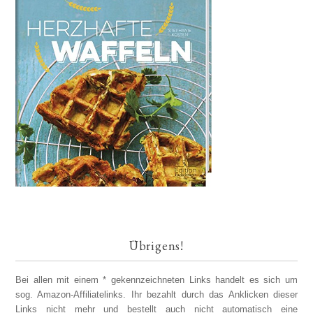
Übrigens!
Bei allen mit einem * gekennzeichneten Links handelt es sich um
sog. Amazon-Affiliatelinks. Ihr bezahlt durch das Anklicken dieser
Links nicht mehr und bestellt auch nicht automatisch eine