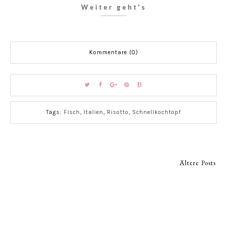
Weiter geht's
Kommentare (0)
Tags:
Fisch
,
Italien
,
Risotto
,
Schnellkochtopf
Ältere Posts