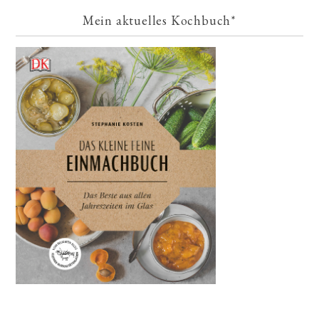
Mein aktuelles Kochbuch*