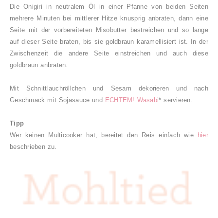
Die Onigiri in neutralem Öl in einer Pfanne von beiden Seiten
mehrere Minuten bei mittlerer Hitze knusprig anbraten, dann eine
Seite mit der vorbereiteten Misobutter bestreichen und so lange
auf dieser Seite braten, bis sie goldbraun karamellisiert ist. In der
Zwischenzeit die andere Seite einstreichen und auch diese
goldbraun anbraten.
Mit Schnittlauchröllchen und Sesam dekorieren und nach
Geschmack mit Sojasauce und
ECHTEM! Wasabi
* servieren.
Tipp
Wer keinen Multicooker hat, bereitet den Reis einfach wie
hier
beschrieben zu.