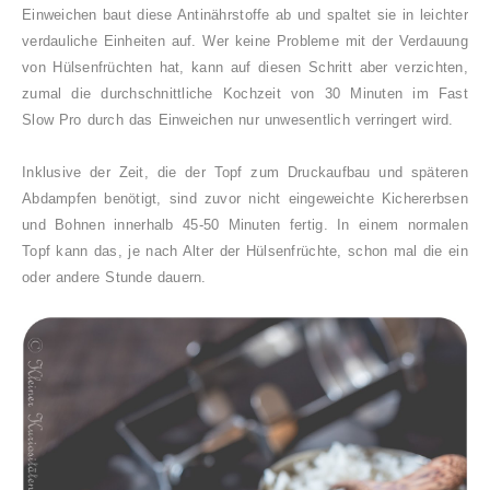
Einweichen baut diese Antinährstoffe ab und spaltet sie in leichter
verdauliche Einheiten auf. Wer keine Probleme mit der Verdauung
von Hülsenfrüchten hat, kann auf diesen Schritt aber verzichten,
zumal die durchschnittliche Kochzeit von 30 Minuten im Fast
Slow Pro durch das Einweichen nur unwesentlich verringert wird.
Inklusive der Zeit, die der Topf zum Druckaufbau und späteren
Abdampfen benötigt, sind zuvor nicht eingeweichte Kichererbsen
und Bohnen innerhalb 45-50 Minuten fertig. In einem normalen
Topf kann das, je nach Alter der Hülsenfrüchte, schon mal die ein
oder andere Stunde dauern.