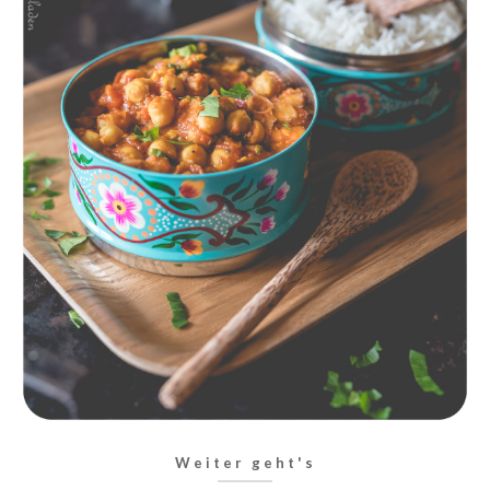
Weiter geht's