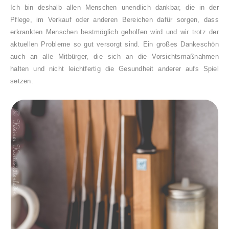
Ich bin deshalb allen Menschen unendlich dankbar, die in der
Pflege, im Verkauf oder anderen Bereichen dafür sorgen, dass
erkrankten Menschen bestmöglich geholfen wird und wir trotz der
aktuellen Probleme so gut versorgt sind. Ein großes Dankeschön
auch an alle Mitbürger, die sich an die Vorsichtsmaßnahmen
halten und nicht leichtfertig die Gesundheit anderer aufs Spiel
setzen.