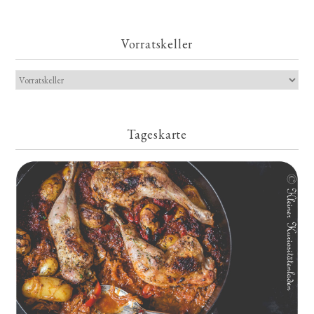
Vorratskeller
Tageskarte