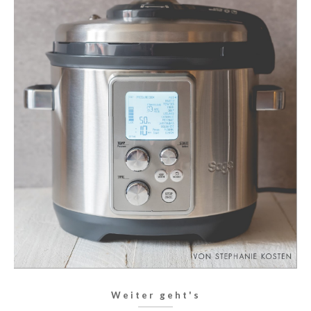
Weiter geht's