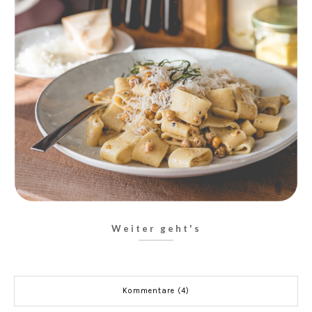
Weiter geht's
Kommentare (4)