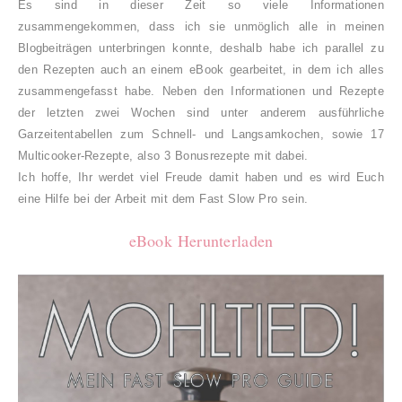
Es sind in dieser Zeit so viele Informationen
zusammengekommen, dass ich sie unmöglich alle in meinen
Blogbeiträgen unterbringen konnte, deshalb habe ich parallel zu
den Rezepten auch an einem eBook gearbeitet, in dem ich alles
zusammengefasst habe. Neben den Informationen und Rezepte
der letzten zwei Wochen sind unter anderem ausführliche
Garzeitentabellen zum Schnell- und Langsamkochen, sowie 17
Multicooker-Rezepte, also 3 Bonusrezepte mit dabei.
Ich hoffe, Ihr werdet viel Freude damit haben und es wird Euch
eine Hilfe bei der Arbeit mit dem Fast Slow Pro sein.
eBook Herunterladen