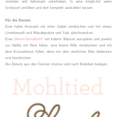
verteilen und behutsam unterheben. In eine möglichst weite
Schüssel umfüllen und dort komplett auskühlen lassen.
Für die Donuts
Eine halbe Avocado mit einer Gabel zerdrücken und mit etwas
Limettensaft und Wasabipulver und Salz abschmecken.
Eine
Silikon-Donutform
* mit kaltem Wasser ausspülen und jeweils
zur Hälfte mit Reis füllen, eine kleine Rille reindrücken und mit
dem Avocadomus füllen, dann mit dem restlichen Reis bedecken
und festdrücken.
Die Donuts aus den Formen stürzen und nach Belieben belegen.