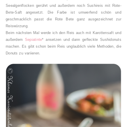
Seealgenflocken gerührt und außerdem noch Sushireis mit Rote-
Bete-Saft angesetzt. Die Farbe ist umwerfend schön und
geschmacklich passt die Rote Bete ganz ausgezeichnet zur
Reiswürzung.
Beim nächsten Mal werde ich den Reis auch mit Karottensaft und
außerdem
Sepiatinte
* ansetzen und dann gefleckte Sushidonuts
machen. Es gibt schon beim Reis unglaublich viele Methoden, die
Donuts zu variieren.