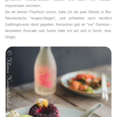
mayonnaise verzieren.
Da wir keinen Thunfisch essen, habe ich ein paar Donuts in Bio-
Räucherlachs "eingeschlagen", und außerdem noch reichlich
Saiblingskaviar drauf gegeben. Ansonsten gab es "nur" Gemüse -
besonders Avocado und Gurke liebe ich auf und in Sushi, bzw.
Onigiri.