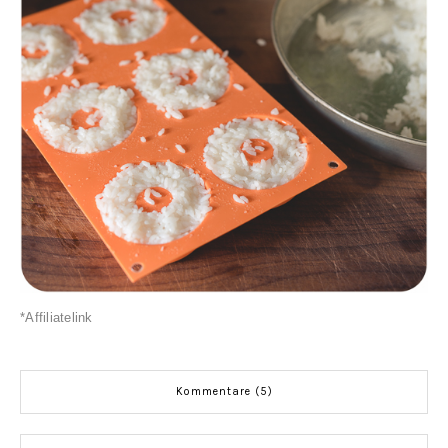
*Affiliatelink
Kommentare (5)