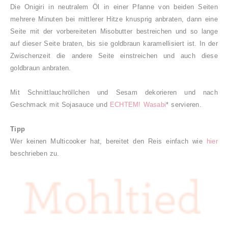
Die Onigiri in neutralem Öl in einer Pfanne von beiden Seiten
mehrere Minuten bei mittlerer Hitze knusprig anbraten, dann eine
Seite mit der vorbereiteten Misobutter bestreichen und so lange
auf dieser Seite braten, bis sie goldbraun karamellisiert ist. In der
Zwischenzeit die andere Seite einstreichen und auch diese
goldbraun anbraten.
Mit Schnittlauchröllchen und Sesam dekorieren und nach
Geschmack mit Sojasauce und
ECHTEM! Wasabi
* servieren.
Tipp
Wer keinen Multicooker hat, bereitet den Reis einfach wie
hier
beschrieben zu.