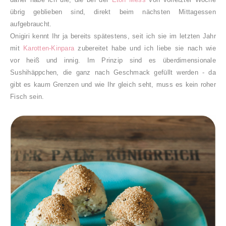
übrig geblieben sind, direkt beim nächsten Mittagessen
aufgebraucht.
Onigiri kennt Ihr ja bereits spätestens, seit ich sie im letzten Jahr
mit
Karotten-Kinpara
zubereitet habe und ich liebe sie nach wie
vor heiß und innig. Im Prinzip sind es überdimensionale
Sushihäppchen, die ganz nach Geschmack gefüllt werden - da
gibt es kaum Grenzen und wie Ihr gleich seht, muss es kein roher
Fisch sein.