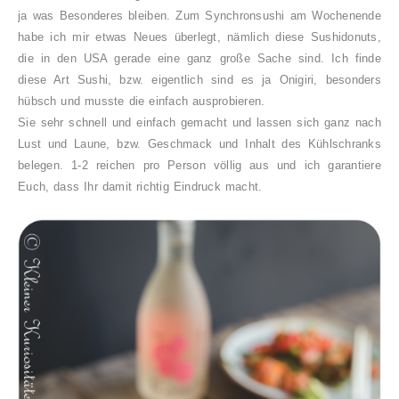
ja was Besonderes bleiben. Zum Synchronsushi am Wochenende
habe ich mir etwas Neues überlegt, nämlich diese Sushidonuts,
die in den USA gerade eine ganz große Sache sind. Ich finde
diese Art Sushi, bzw. eigentlich sind es ja Onigiri, besonders
hübsch und musste die einfach ausprobieren.
Sie sehr schnell und einfach gemacht und lassen sich ganz nach
Lust und Laune, bzw. Geschmack und Inhalt des Kühlschranks
belegen. 1-2 reichen pro Person völlig aus und ich garantiere
Euch, dass Ihr damit richtig Eindruck macht.