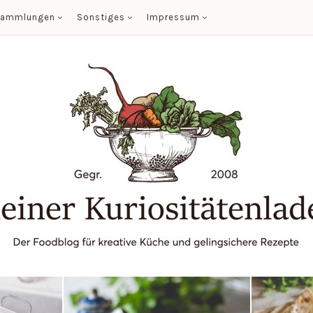
sammlungen
Sonstiges
Impressum