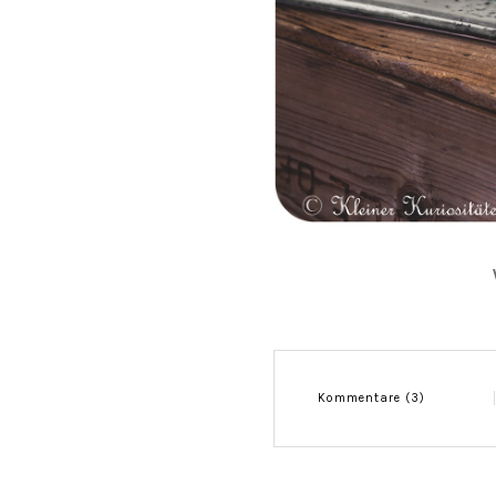
Kommentare (3)