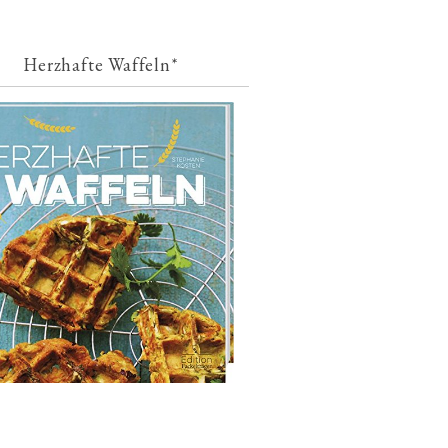
Herzhafte Waffeln*