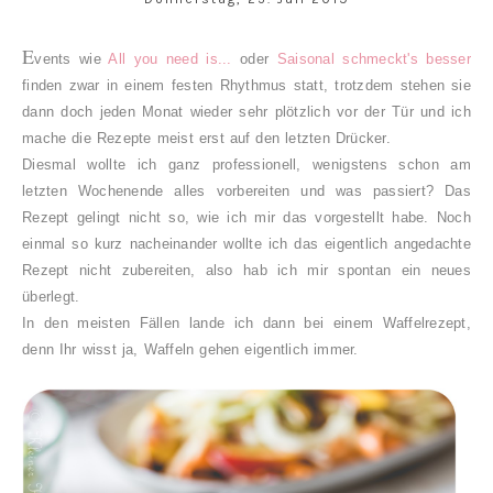
E
vents wie
All you need is...
oder
Saisonal schmeckt's besser
finden zwar in einem festen Rhythmus statt, trotzdem stehen sie
dann doch jeden Monat wieder sehr plötzlich vor der Tür und ich
mache die Rezepte meist erst auf den letzten Drücker.
Diesmal wollte ich ganz professionell, wenigstens schon am
letzten Wochenende alles vorbereiten und was passiert? Das
Rezept gelingt nicht so, wie ich mir das vorgestellt habe. Noch
einmal so kurz nacheinander wollte ich das eigentlich angedachte
Rezept nicht zubereiten, also hab ich mir spontan ein neues
überlegt.
In den meisten Fällen lande ich dann bei einem Waffelrezept,
denn Ihr wisst ja, Waffeln gehen eigentlich immer.