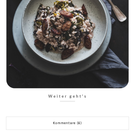
Weiter geht's
Kommentare (6)