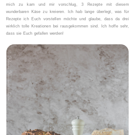
mich zu kam und mir vorschlug, 3 Rezepte mit diesem
wunderbaren Käse zu kreieren. Ich hab lange überlegt, was für
Rezepte ich Euch vorstellen möchte und glaube, dass da drei
wirklich tolle Kreationen bei rausgekommen sind. Ich hoffe sehr,
dass sie Euch gefallen werden!