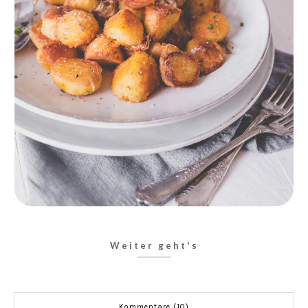
Weiter geht's
Kommentare (10)