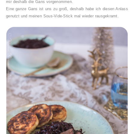
mir deshalb die Gans vorgenommen.
Eine ganze Gans ist uns zu groß, deshalb habe ich diesen Anlass
genutzt und meinen Sous-Vide-Stick mal wieder rausgekramt.