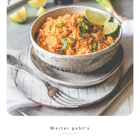
Weiter geht's