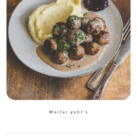
Weiter geht's