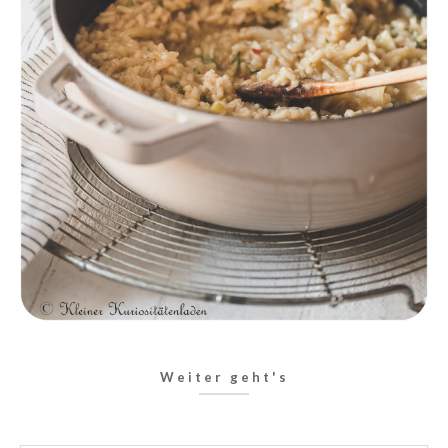
Weiter geht's