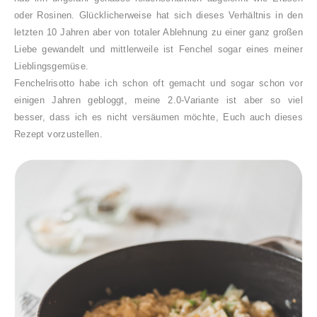
oder Rosinen. Glücklicherweise hat sich dieses
Verhältnis in den
letzten 10 Jahren aber von totaler Ablehnung zu einer ganz großen
Liebe gewandelt und mittlerweile ist Fenchel sogar eines meiner
Lieblingsgemüse.
Fenchelrisotto habe ich schon oft gemacht und sogar schon vor
einigen Jahren gebloggt, meine 2.0-Variante ist aber so viel
besser, dass ich es nicht versäumen möchte, Euch auch dieses
Rezept vorzustellen.