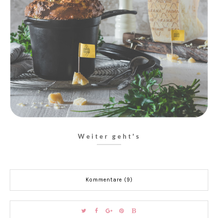
Weiter geht's
Kommentare (9)