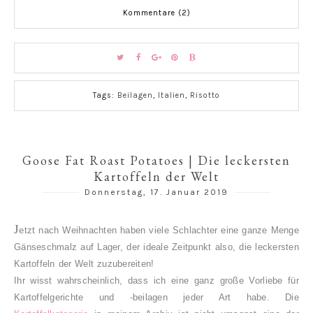
Kommentare (2)
Tags:
Beilagen
,
Italien
,
Risotto
Goose Fat Roast Potatoes | Die leckersten
Kartoffeln der Welt
Donnerstag, 17. Januar 2019
J
etzt nach Weihnachten haben viele Schlachter eine ganze Menge
Gänseschmalz auf Lager, der ideale Zeitpunkt also, die leckersten
Kartoffeln der Welt zuzubereiten!
Ihr wisst wahrscheinlich, dass ich eine ganz große Vorliebe für
Kartoffelgerichte und -beilagen jeder Art habe. Die