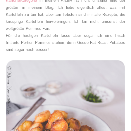
Kartoffelkategorie
in meinem Archiv ist nicht umsonst eine der
größten in meinem Blog. Ich liebe eigentlich alles, was mit
Kartoffeln zu tun hat, aber am liebsten sind mir alle Rezepte, die
knusprige Kartoffeln hervorbringen. Ich bin nicht umsonst der
weltgrößte Pommes-Fan.
Für die heutigen Kartoffeln lasse aber sogar ich eine frisch
frittierte Portion Pommes stehen, denn Goose Fat Roast Potatoes
sind sogar noch besser!