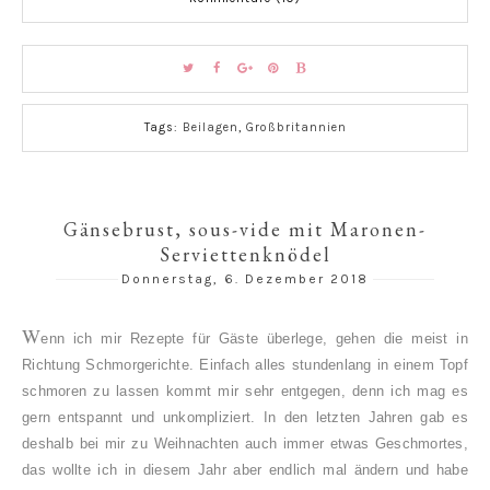
Tags:
Beilagen
,
Großbritannien
Gänsebrust, sous-vide mit Maronen-
Serviettenknödel
Donnerstag, 6. Dezember 2018
W
enn ich mir Rezepte für Gäste überlege, gehen die meist in
Richtung Schmorgerichte. Einfach alles stundenlang in einem Topf
schmoren zu lassen kommt mir sehr entgegen, denn ich mag es
gern entspannt und unkompliziert. In den letzten Jahren gab es
deshalb bei mir zu Weihnachten auch immer etwas Geschmortes,
das wollte ich in diesem Jahr aber endlich mal ändern und habe