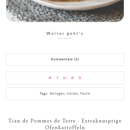
Weiter geht's
Kommentare (2)
Tags:
Beilagen
,
Italien
,
Pasta
Tian de Pommes de Terre - Extraknusprige
Ofenkartoffeln