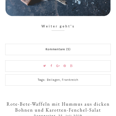
Weiter geht's
Kommentare (5)
Tags:
Beilagen
,
Frankreich
Rote-Bete-Waffeln mit Hummus aus dicken
Bohnen und Karotten-Fenchel-Salat
Donnerstag, 25. Juli 2019