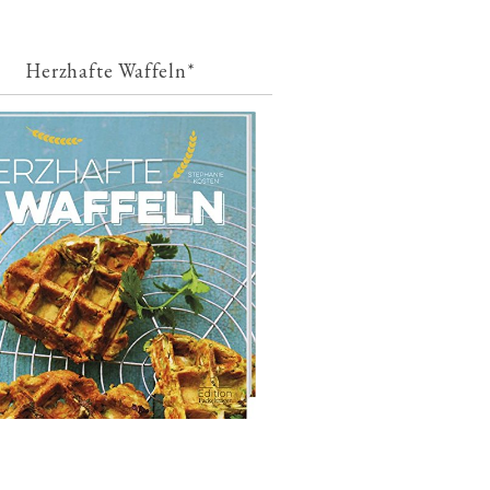
Herzhafte Waffeln*