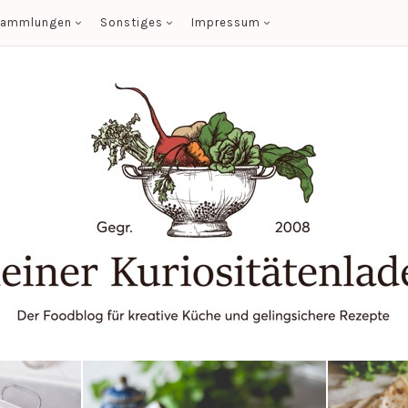
sammlungen
Sonstiges
Impressum