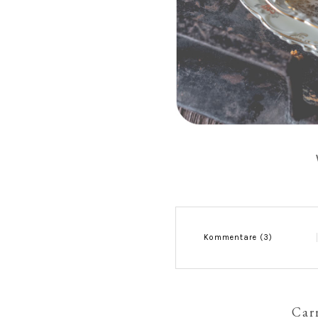
Kommentare (3)
Car