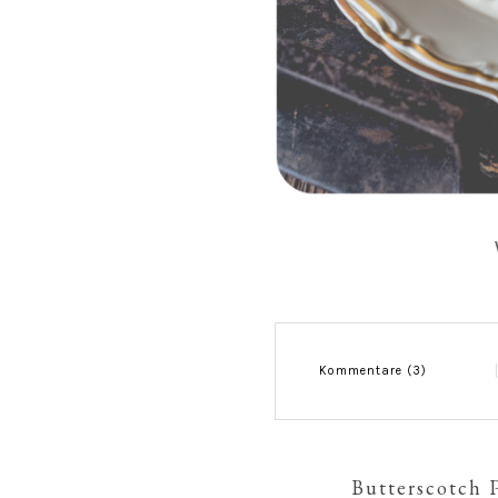
Kommentare (3)
Butterscotch 