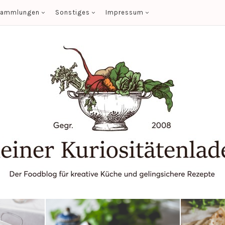
sammlungen
Sonstiges
Impressum