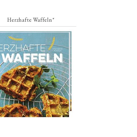
Herzhafte Waffeln*