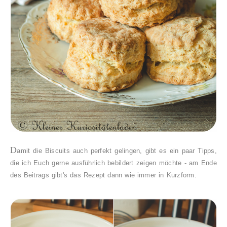
D
amit die Biscuits auch perfekt gelingen, gibt es ein paar Tipps,
die ich Euch gerne ausführlich bebildert zeigen möchte - am Ende
des Beitrags gibt's das Rezept dann wie immer in Kurzform.