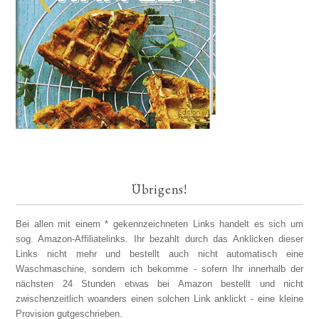
Übrigens!
Bei allen mit einem * gekennzeichneten Links handelt es sich um
sog. Amazon-Affiliatelinks. Ihr bezahlt durch das Anklicken dieser
Links nicht mehr und bestellt auch nicht automatisch eine
Waschmaschine, sondern ich bekomme - sofern Ihr innerhalb der
nächsten 24 Stunden etwas bei Amazon bestellt und nicht
zwischenzeitlich woanders einen solchen Link anklickt - eine kleine
Provision gutgeschrieben.