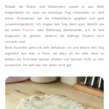
S
obald die Butter und Buttermilch soweit in das Mehl
eingearbeitet ist, dass ein bröseliger Teig entstanden ist, wird
dieser Krümelkram auf die Arbeitsfläche gegeben und grob
zusammengedrückt. Ich klappe den Teig dann ganz ähnlich wie
bei einem
Plunder
- oder Blätterteig übereinander, d.h. er wird
insgesamt 4x gefaltet, wodurch die blättrige Struktur noch
verstärkt wird.
Beim Ausrollen gehe ich sehr behutsam vor und drücke den Teig
eigentlich fast eher in Form, als dass ich ihn rolle, denn so
bleiben die Schichten besser erhalten und drücken nicht zu sehr
zusammen. Ihr seht das hier unten recht gut.