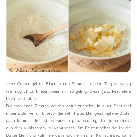
E
ine Grundregel für Biscuits und Scones ist, den Teig so wenig
wie möglich zu kneten, denn nur so gelingt diese ganz besondere
blättrige Struktur.
Die trockenen Zutaten werden dafür zunächst in einer Schüssel
miteinander verrührt, bevor die sehr kalte, kleingeschnittene Butter
dazu kommt. Hier ist es wirklich ganz wichtig, die Butter direkt
aus dem Kühlschrank zu verarbeiten. Am Besten schneidet Ihr die
Butter klein und kühlt sie dann noch einmal im Kühlschrank, dann