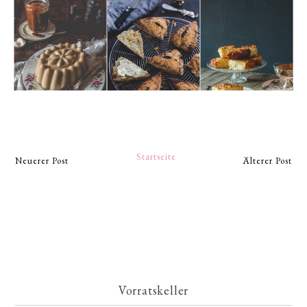
Startseite
Neuerer Post
Älterer Post
Vorratskeller