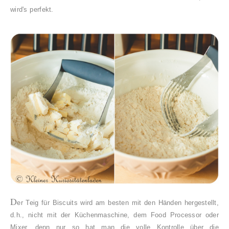
wird's perfekt.
D
er Teig für Biscuits wird am besten mit den Händen hergestellt,
d.h., nicht mit der Küchenmaschine, dem Food Processor oder
Mixer, denn nur so hat man die volle Kontrolle über die