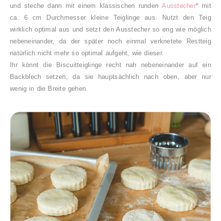
und steche dann mit einem klassischen runden
Ausstecher
* mit
ca. 6 cm Durchmesser kleine Teiglinge aus. Nutzt den Teig
wirklich optimal aus und setzt den Ausstecher so eng wie möglich
nebeneinander, da der später noch einmal verknetete Restteig
natürlich nicht mehr so optimal aufgeht, wie dieser.
Ihr könnt die Biscuitteiglinge recht nah nebeneinander auf ein
Backblech setzen, da sie hauptsächlich nach oben, aber nur
wenig in die Breite gehen.