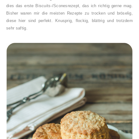
dies das erste Biscuits-/Sconesrezept, das ich richtig gerne mag.
Bisher waren mir die meisten Rezepte zu trocken und bröselig,
diese hier sind perfekt. Knusprig, flockig, blättrig und trotzdem
sehr saftig.