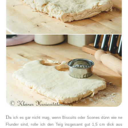
D
a ich es gar nicht mag, wenn Biscuits oder Scones dünn wie ne
Flunder sind, rolle ich den Teig insgesamt gut 1,5 cm dick aus