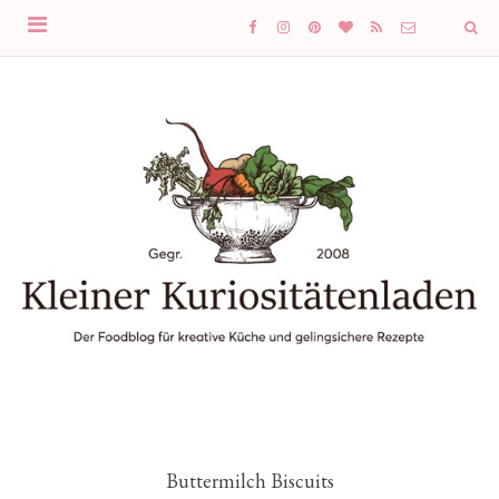
Buttermilch Biscuits