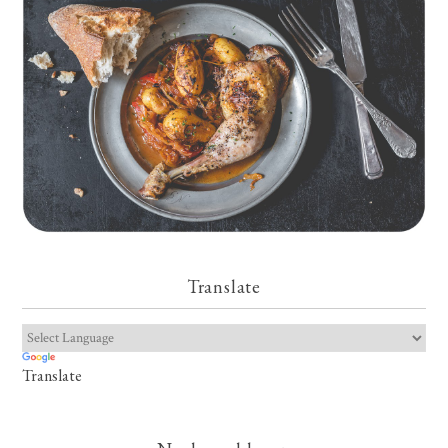
Translate
Translate