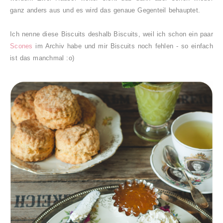
ganz anders aus und es wird das genaue Gegenteil behauptet.
Ich nenne diese Biscuits deshalb Biscuits, weil ich schon ein paar
Scones
im Archiv habe und mir Biscuits noch fehlen - so einfach
ist das manchmal :o)