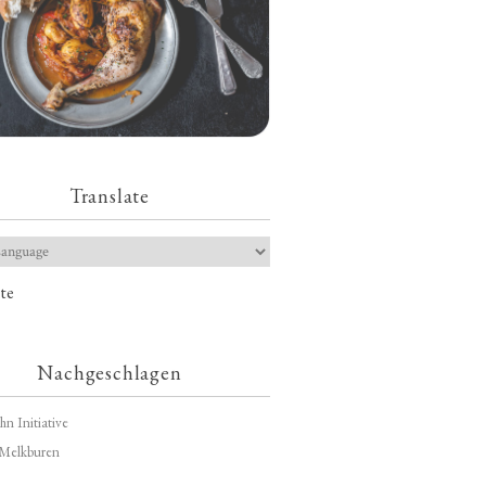
Translate
te
Nachgeschlagen
hn Initiative
Melkburen