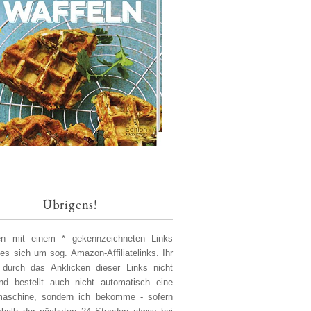
Übrigens!
len mit einem * gekennzeichneten Links
 es sich um sog. Amazon-Affiliatelinks. Ihr
 durch das Anklicken dieser Links nicht
d bestellt auch nicht automatisch eine
aschine, sondern ich bekomme - sofern