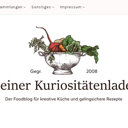
sammlungen
Sonstiges
Impressum