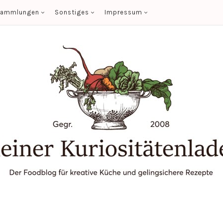
sammlungen
Sonstiges
Impressum