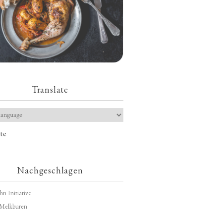
Translate
te
Nachgeschlagen
hn Initiative
Melkburen