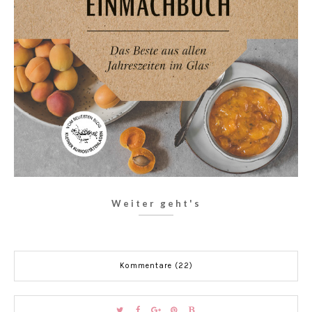
Weiter geht's
Kommentare (22)