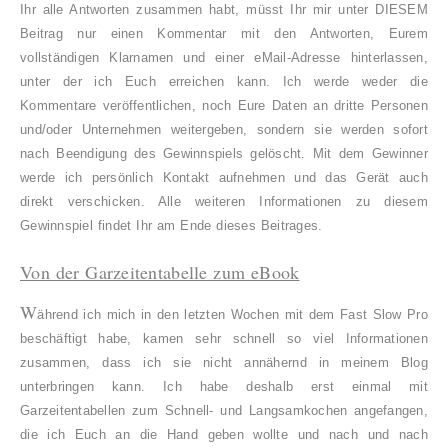
Ihr alle Antworten zusammen habt, müsst Ihr mir unter DIESEM
Beitrag nur einen Kommentar mit den Antworten, Eurem
vollständigen Klarnamen und einer eMail-Adresse hinterlassen,
unter der ich Euch erreichen kann. Ich werde weder die
Kommentare veröffentlichen, noch Eure Daten an dritte Personen
und/oder Unternehmen weitergeben, sondern sie werden sofort
nach Beendigung des Gewinnspiels gelöscht. Mit dem Gewinner
werde ich persönlich Kontakt aufnehmen und das Gerät auch
direkt verschicken. Alle weiteren Informationen zu diesem
Gewinnspiel findet Ihr am Ende dieses Beitrages.
Von der Garzeitentabelle zum eBook
W
ährend ich mich in den letzten Wochen mit dem Fast Slow Pro
beschäftigt habe, kamen sehr schnell so viel Informationen
zusammen, dass ich sie nicht annähernd in meinem Blog
unterbringen kann. Ich habe deshalb erst einmal mit
Garzeitentabellen zum Schnell- und Langsamkochen angefangen,
die ich Euch an die Hand geben wollte und nach und nach