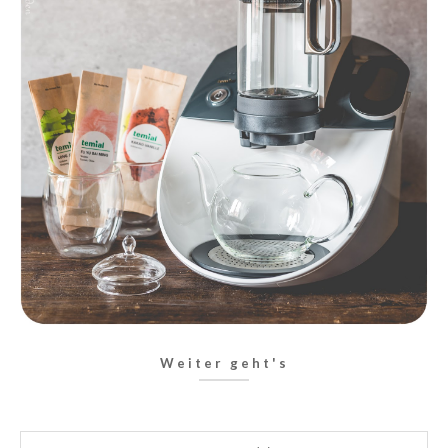
Weiter geht's