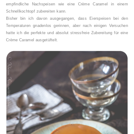
empfindliche Nachspeisen wie eine Crème Caramel in einem
Schnellkochtopf zubereiten kann.
Bisher bin ich davon ausgegangen, dass Eierspeisen bei den
Temperaturen gnadenlos gerinnen, aber nach einigen Versuchen
hatte ich die perfekte und absolut stressfreie Zubereitung für eine
Crème Caramel ausgetüftelt.