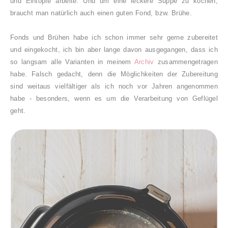
und Eintöpfe arbeite. Und um eine leckere Suppe zu kochen,
braucht man natürlich auch einen guten Fond, bzw. Brühe.
Fonds und Brühen habe ich schon immer sehr gerne zubereitet
und eingekocht, ich bin aber lange davon ausgegangen, dass ich
so langsam alle Varianten in meinem
Archiv
zusammengetragen
habe. Falsch gedacht, denn die Möglichkeiten der Zubereitung
sind weitaus vielfältiger als ich noch vor Jahren angenommen
habe - besonders, wenn es um die Verarbeitung von Geflügel
geht.