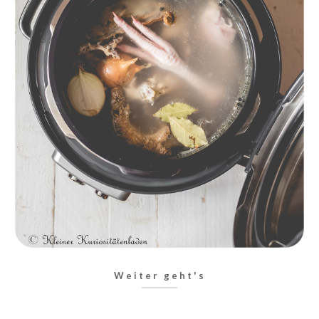
Weiter geht's