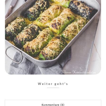
Weiter geht's
Kommentare (9)