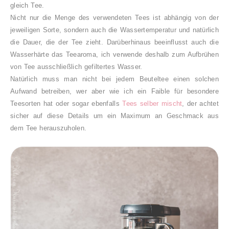
gleich Tee.
Nicht nur die Menge des verwendeten Tees ist abhängig von der
jeweiligen Sorte, sondern auch die Wassertemperatur und natürlich
die Dauer, die der Tee zieht. Darüberhinaus beeinflusst auch die
Wasserhärte das Teearoma, ich verwende deshalb zum Aufbrühen
von Tee ausschließlich gefiltertes Wasser.
Natürlich muss man nicht bei jedem Beuteltee einen solchen
Aufwand betreiben, wer aber wie ich ein Faible für besondere
Teesorten hat oder sogar ebenfalls
Tees selber mischt
, der achtet
sicher auf diese Details um ein Maximum an Geschmack aus
dem Tee herauszuholen.