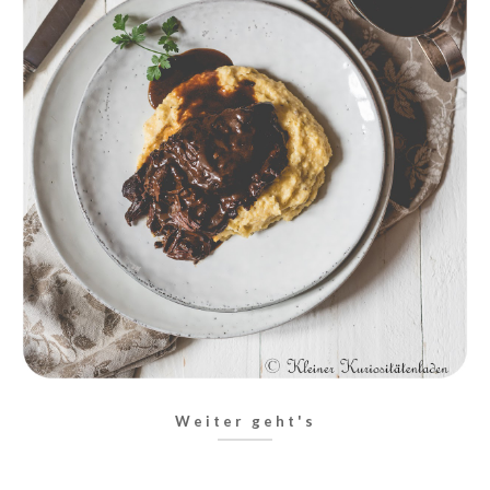
Weiter geht's