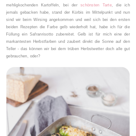
mehligkochenden Kartoffeln, bei der
schönsten Tarte
, die ich
jemals gebacken habe, stand der Kürbis im Mittelpunkt und nun
sind wir beim Wirsing angekommen und weil sich bei den ersten
beiden Rezepten die Farbe gelb wiederholt hat, habe ich für die
Füllung ein Safranrisotto zubereitet. Gelb ist für mich eine der
markantesten Herbstfarben und zaubert direkt die Sonne auf den
Teller - das können wir bei dem trüben Herbstwetter doch alle gut
gebrauchen, oder?