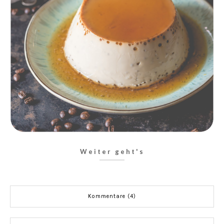
Weiter geht's
Kommentare (4)