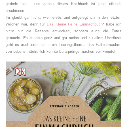
gedreht hat - und genau dieses Kochbuch ist jetzt offiziell
erschienen.
Ihr glaubt gar nicht, wie nervös und aufgeregt ich in den letzten
Wochen war, denn für
Das Kleine Feine Einmachbuch
* habe ich
nicht nur die Rezepte entwickelt, sondern auch die Fotos
gemacht. Es ist also ganz und gar meins und zu allem Überfluss
geht es auch noch um mein Lieblingsthema, das Haltbarmachen
von Lebensmitteln. Ich könnte Luftsprünge machen vor Freude!