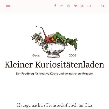
Hausgemachtes Frühstücksfleisch im Glas