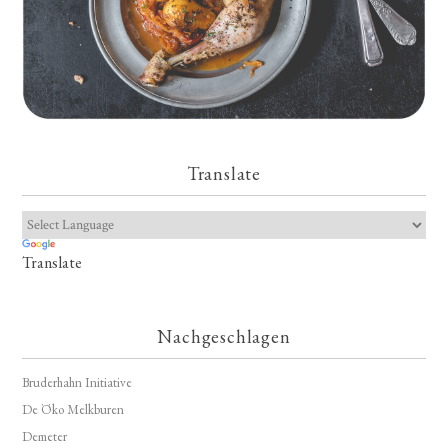
Translate
Translate
Nachgeschlagen
Bruderhahn Initiative
De Öko Melkburen
Demeter