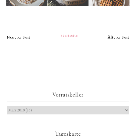
Startseite
Neuerer Post
Älterer Post
Vorratskeller
Tageskarte