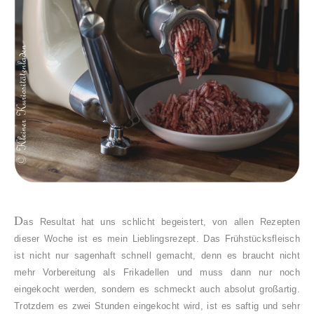
D
as Resultat hat uns schlicht begeistert, von allen Rezepten
dieser Woche ist es mein Lieblingsrezept. Das Frühstücksfleisch
ist nicht nur sagenhaft schnell gemacht, denn es braucht nicht
mehr Vorbereitung als Frikadellen und muss dann nur noch
eingekocht werden, sondern es schmeckt auch absolut großartig.
Trotzdem es zwei Stunden eingekocht wird, ist es saftig und sehr