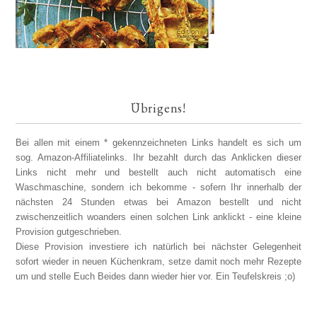
Übrigens!
Bei allen mit einem * gekennzeichneten Links handelt es sich um
sog. Amazon-Affiliatelinks. Ihr bezahlt durch das Anklicken dieser
Links nicht mehr und bestellt auch nicht automatisch eine
Waschmaschine, sondern ich bekomme - sofern Ihr innerhalb der
nächsten 24 Stunden etwas bei Amazon bestellt und nicht
zwischenzeitlich woanders einen solchen Link anklickt - eine kleine
Provision gutgeschrieben.
Diese Provision investiere ich natürlich bei nächster Gelegenheit
sofort wieder in neuen Küchenkram, setze damit noch mehr Rezepte
um und stelle Euch Beides dann wieder hier vor. Ein Teufelskreis ;o)