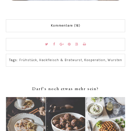
Kommentare (16)
Tags:
Frühstück
,
Hackfleisch & Bratwurst
,
Kooperation
,
Wursten
Darf's noch etwas mehr sein?