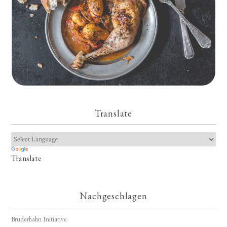
Translate
Translate
Nachgeschlagen
Bruderhahn Initiative