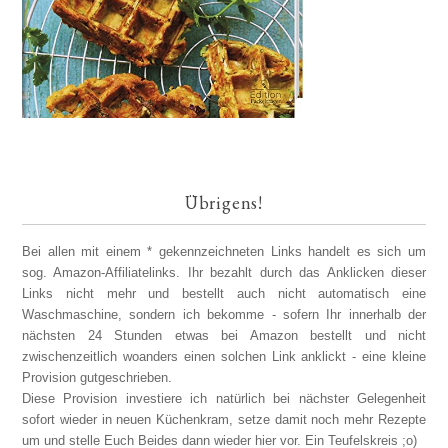
Übrigens!
Bei allen mit einem * gekennzeichneten Links handelt es sich um
sog. Amazon-Affiliatelinks. Ihr bezahlt durch das Anklicken dieser
Links nicht mehr und bestellt auch nicht automatisch eine
Waschmaschine, sondern ich bekomme - sofern Ihr innerhalb der
nächsten 24 Stunden etwas bei Amazon bestellt und nicht
zwischenzeitlich woanders einen solchen Link anklickt - eine kleine
Provision gutgeschrieben.
Diese Provision investiere ich natürlich bei nächster Gelegenheit
sofort wieder in neuen Küchenkram, setze damit noch mehr Rezepte
um und stelle Euch Beides dann wieder hier vor. Ein Teufelskreis ;o)