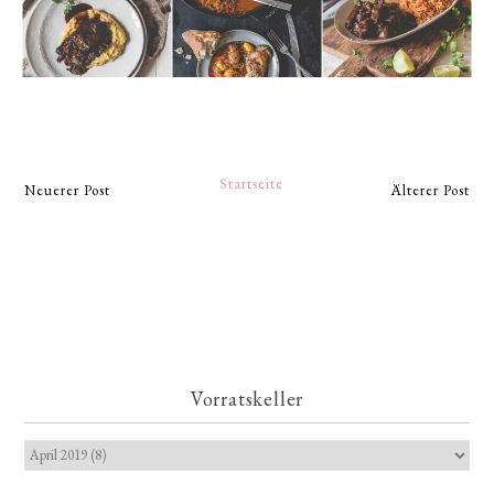
Startseite
Neuerer Post
Älterer Post
Vorratskeller