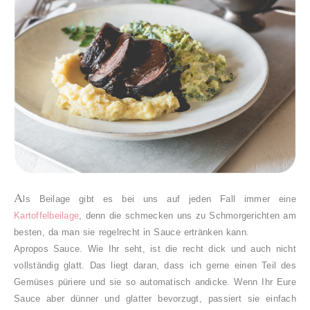
A
ls Beilage gibt es bei uns auf jeden Fall immer eine
Kartoffelbeilage
, denn die schmecken uns zu Schmorgerichten am
besten, da man sie regelrecht in Sauce ertränken kann.
Apropos Sauce. Wie Ihr seht, ist die recht dick und auch nicht
vollständig glatt. Das liegt daran, dass ich gerne einen Teil des
Gemüses püriere und sie so automatisch andicke.
Wenn Ihr Eure
Sauce aber dünner und glatter bevorzugt, passiert sie einfach