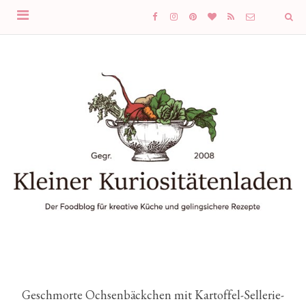
Geschmorte Ochsenbäckchen mit Kartoffel-Sellerie-