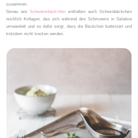
zusammen.
Genau wie
Schweinebäckchen
enthalten auch Ochsenbäckchen
reichlich Kollagen, das sich während des Schmorens in Gelatine
umwandelt und so dafür sorgt, dass die Bäckchen butterzart und
trotzdem nicht trocken werden.