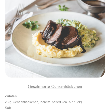
Geschmorte Ochsenbäckchen
Zutaten
2 kg Ochsenbäckchen, bereits pariert (ca. 5 Stück)
Salz