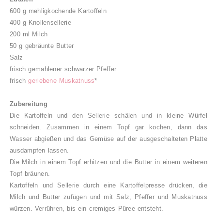
600 g mehligkochende Kartoffeln
400 g Knollensellerie
200 ml Milch
50 g gebräunte Butter
Salz
frisch gemahlener schwarzer Pfeffer
frisch
geriebene Muskatnuss
*
Zubereitung
Die Kartoffeln und den Sellerie schälen und in kleine Würfel
schneiden. Zusammen in einem Topf gar kochen, dann das
Wasser abgießen und das Gemüse auf der ausgeschalteten Platte
ausdampfen lassen.
Die Milch in einem Topf erhitzen und die Butter in einem weiteren
Topf bräunen.
Kartoffeln und Sellerie durch eine Kartoffelpresse drücken, die
Milch und Butter zufügen und mit Salz, Pfeffer und Muskatnuss
würzen. Verrühren, bis ein cremiges Püree entsteht.