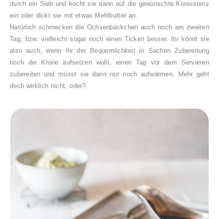
durch ein Sieb und kocht sie dann auf die gewünschte Konsistenz
ein oder dickt sie mit etwas Mehlbutter an.
Natürlich schmecken die Ochsenbäckchen auch noch am zweiten
Tag, bzw. vielleicht sogar noch einen Ticken besser. Ihr könnt sie
also auch, wenn Ihr der Bequemlichkeit in Sachen Zubereitung
noch die Krone aufsetzen wollt, einen Tag vor dem Servieren
zubereiten und müsst sie dann nur noch aufwärmen. Mehr geht
doch wirklich nicht, oder?