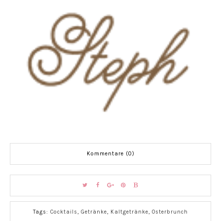
Kommentare (0)
Tags:
Cocktails
,
Getränke
,
Kaltgetränke
,
Osterbrunch