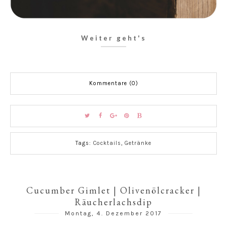
Weiter geht's
Kommentare (0)
Tags:
Cocktails
,
Getränke
Cucumber Gimlet | Olivenölcracker |
Räucherlachsdip
Montag, 4. Dezember 2017