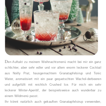
D
en Auftakt zu meinem Weihnachtsmenü macht bei mir ein ganz
schlichter, aber sehr edler und vor allem enorm leckerer Cocktail
aus Noilly Prat, hausgemachtem Granatapfelsirup und Tonic
Water, aromatisiert mit ein paar gequetschten Wachol-derbeeren
und aufgefüllt mit reichlich Crushed Ice. Für mich ein sehr
leckerer Winter-Aperitif, der beispielsweise auch wunderbar zu
einem Wildmenü passt.
Ihr könnt natürlich auch gekauften Granatapfelsirup verwenden,