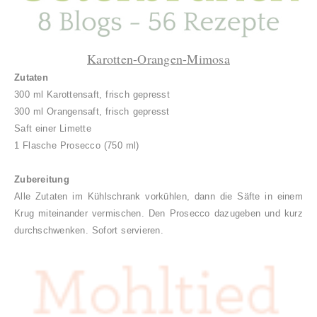
Karotten-Orangen-Mimosa
Zutaten
300 ml Karottensaft, frisch gepresst
300 ml Orangensaft, frisch gepresst
Saft einer Limette
1 Flasche Prosecco (750 ml)
Zubereitung
Alle Zutaten im Kühlschrank vorkühlen, dann die Säfte in einem
Krug miteinander vermischen. Den Prosecco dazugeben und kurz
durchschwenken. Sofort servieren.