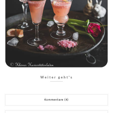
Weiter geht's
Kommentare (4)