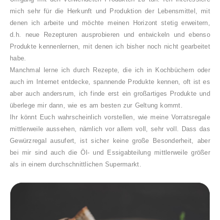
mich sehr für die Herkunft und Produktion der Lebensmittel, mit
denen ich arbeite und möchte meinen Horizont stetig erweitern,
d.h. neue Rezepturen ausprobieren und entwickeln und ebenso
Produkte kennenlernen, mit denen ich bisher noch nicht gearbeitet
habe.
Manchmal lerne ich durch Rezepte, die ich in Kochbüchern oder
auch im Internet entdecke, spannende Produkte kennen, oft ist es
aber auch andersrum, ich finde erst ein großartiges Produkte und
überlege mir dann, wie es am besten zur Geltung kommt.
Ihr könnt Euch wahrscheinlich vorstellen, wie meine Vorratsregale
mittlerweile aussehen, nämlich vor allem voll, sehr voll. Dass das
Gewürzregal ausufert, ist sicher keine große Besonderheit, aber
bei mir sind auch die Öl- und Essigabteilung mittlerweile größer
als in einem durchschnittlichen Supermarkt.