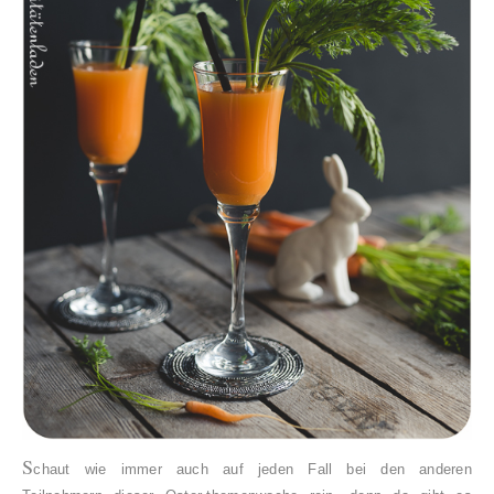
S
chaut wie immer auch auf jeden Fall bei den anderen