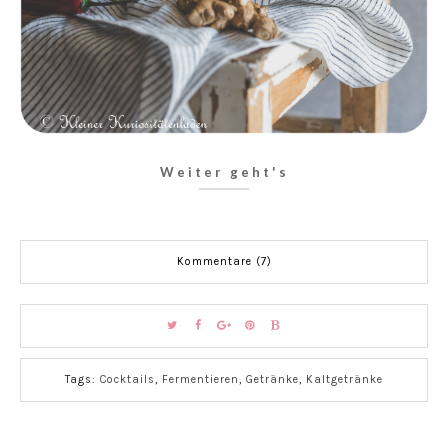
Weiter geht's
Kommentare (7)
Tags:
Cocktails
,
Fermentieren
,
Getränke
,
Kaltgetränke