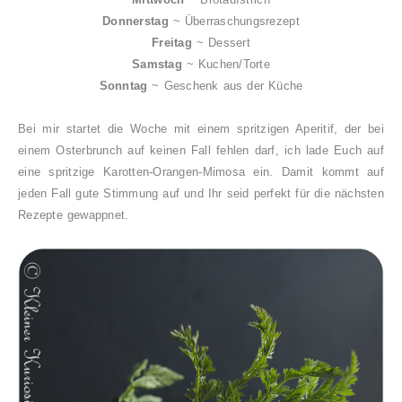
Donnerstag
~
Überraschungsrezept
Freitag
~
Dessert
Samstag
~
Kuchen/Torte
Sonntag
~
Geschenk aus der Küche
Bei mir startet die Woche mit einem spritzigen Aperitif, der bei
einem Osterbrunch auf keinen Fall fehlen darf, ich lade Euch auf
eine spritzige Karotten-Orangen-Mimosa ein. Damit kommt auf
jeden Fall gute Stimmung auf und Ihr seid perfekt für die nächsten
Rezepte gewappnet.