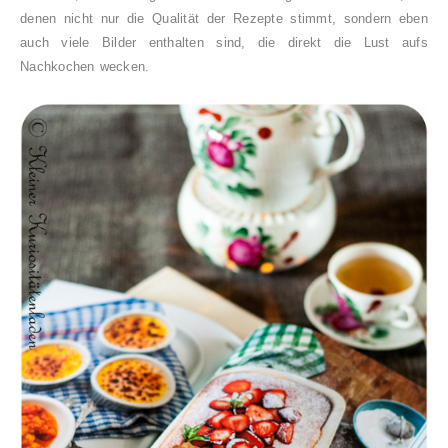
denen nicht nur die Qualität der Rezepte stimmt, sondern eben
auch viele Bilder enthalten sind, die direkt die Lust aufs
Nachkochen wecken.