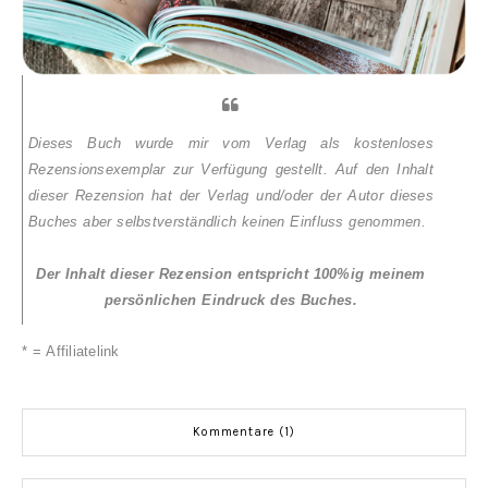
Dieses Buch wurde mir vom Verlag als kostenloses
Rezensionsexemplar zur Verfügung gestellt. Auf den Inhalt
dieser Rezension hat der Verlag und/oder der Autor dieses
Buches aber selbstverständlich keinen Einfluss genommen.
Der Inhalt dieser Rezension entspricht 100%ig meinem
persönlichen Eindruck des Buches.
* = Affiliatelink
Kommentare (1)