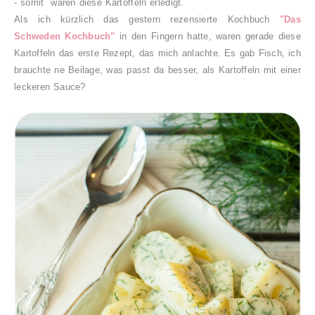
- somit waren diese Kartoffeln erledigt.
Als ich kürzlich das gestern rezensierte Kochbuch
"Das
Schweden Kochbuch"
in den Fingern hatte, waren gerade diese
Kartoffeln das erste Rezept, das mich anlachte. Es gab Fisch, ich
brauchte ne Beilage, was passt da besser, als Kartoffeln mit einer
leckeren Sauce?