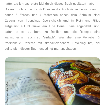
hatte, als ich das erste Mal durch dieses Buch geblättert habe.
Dieses Buch ist nichts für Puristen die Kochbücher bevorzugen, in
denen 3 Erbsen und 4 Möhrchen neben dem Schaum einer
Essenz von Irgendwas übersichtlich und in Reih und Glied
aufgereiht auf blütenweißem Fine Bone China abgebildet sind,
dafür ist es zu bunt, zu fröhlich und die Rezepte sind
wahrscheinlich auch zu "einfach". Wer aber eine Vorliebe für
traditionelle Rezepte mit skandinavischem Einschlag hat, der
sollte sich dieses Buch unbedingt mal anschauen.