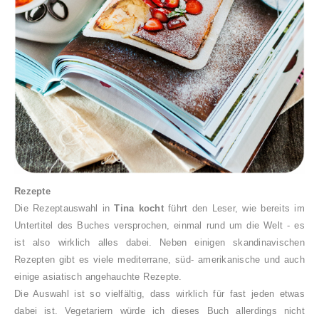
Rezepte
Die Rezeptauswahl
in
Tina kocht
führt den Leser, wie bereits im
Untertitel des Buches versprochen, einmal rund um die Welt - es
ist also wirklich alles dabei. Neben einigen skandinavischen
Rezepten gibt es viele mediterrane, süd- amerikanische und auch
einige asiatisch angehauchte Rezepte.
Die Auswahl ist so vielfältig, dass wirklich für fast jeden etwas
dabei ist. Vegetariern würde ich dieses Buch allerdings nicht