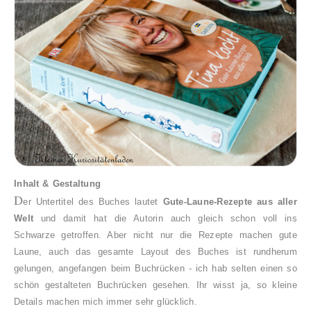
Inhalt & Gestaltung
D
er Untertitel des Buches lautet
Gute-Laune-Rezepte aus aller
Welt
und damit hat die Autorin auch gleich schon voll ins
Schwarze getroffen. Aber nicht nur die Rezepte machen gute
Laune, auch das gesamte Layout des Buches ist rundherum
gelungen, angefangen beim Buchrücken - ich hab selten einen so
schön gestalteten Buchrücken gesehen. Ihr wisst ja, so kleine
Details machen mich immer sehr glücklich.