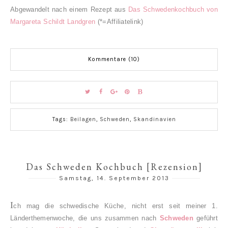
Abgewandelt nach einem Rezept aus
Das Schwedenkochbuch von
Margareta Schildt Landgren
(*=Affiliatelink)
Kommentare (10)
Tags:
Beilagen
,
Schweden
,
Skandinavien
Das Schweden Kochbuch [Rezension]
Samstag, 14. September 2013
I
ch mag die schwedische Küche, nicht erst seit meiner 1.
Länderthemenwoche, die uns zusammen nach
Schweden
geführt