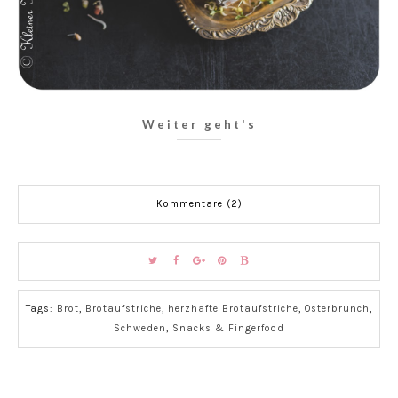
Weiter geht's
Kommentare (2)
Tags:
Brot
,
Brotaufstriche
,
herzhafte Brotaufstriche
,
Osterbrunch
,
Schweden
,
Snacks & Fingerfood