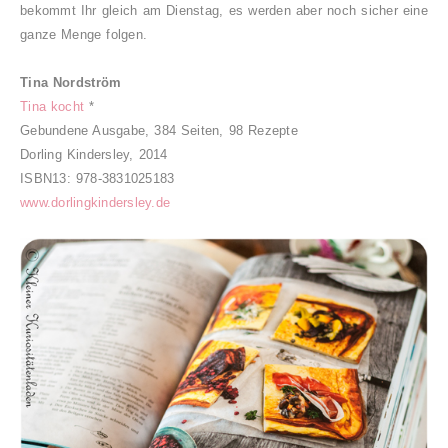
bekommt Ihr gleich am Dienstag, es werden aber noch sicher eine
ganze Menge folgen.
Tina Nordström
Tina kocht
*
Gebundene Ausgabe, 384 Seiten, 98 Rezepte
Dorling Kindersley, 2014
ISBN13:
978-3831025183
www.dorlingkindersley.de