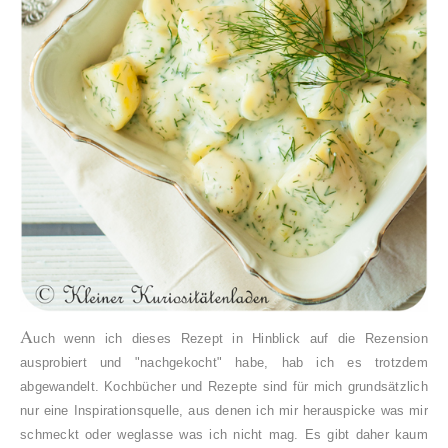
A
uch wenn ich dieses Rezept in Hinblick auf die Rezension
ausprobiert und "nachgekocht" habe, hab ich es trotzdem
abgewandelt. Kochbücher und Rezepte sind für mich grundsätzlich
nur eine Inspirationsquelle, aus denen ich mir herauspicke was mir
schmeckt oder weglasse was ich nicht mag. Es gibt daher kaum