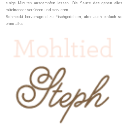
einige Minuten ausdampfen lassen. Die Sauce dazugeben alles
miteinander verrühren und servieren.
Schmeckt hervorragend zu Fischgerichten, aber auch einfach so
ohne alles.