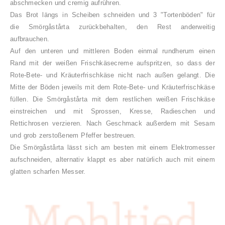
abschmecken und cremig aufrühren.
Das Brot längs in Scheiben schneiden und 3 "Tortenböden" für
die Smörgåstårta zurückbehalten, den Rest anderweitig
aufbrauchen.
Auf den unteren und mittleren Boden einmal rundherum einen
Rand mit der weißen Frischkäsecreme aufspritzen, so dass der
Rote-Bete- und Kräuterfrischkäse nicht nach außen gelangt. Die
Mitte der Böden jeweils mit dem Rote-Bete- und Kräuterfrischkäse
füllen. Die Smörgåstårta mit dem restlichen weißen Frischkäse
einstreichen und mit Sprossen, Kresse, Radieschen und
Rettichrosen verzieren. Nach Geschmack außerdem mit Sesam
und grob zerstoßenem Pfeffer bestreuen.
Die Smörgåstårta lässt sich am besten mit einem Elektromesser
aufschneiden, alternativ klappt es aber natürlich auch mit einem
glatten scharfen Messer.