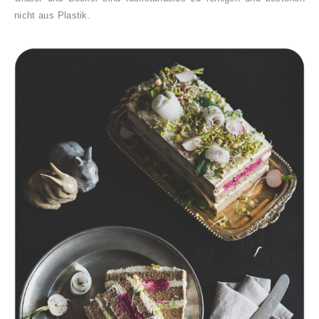
nicht aus Plastik.