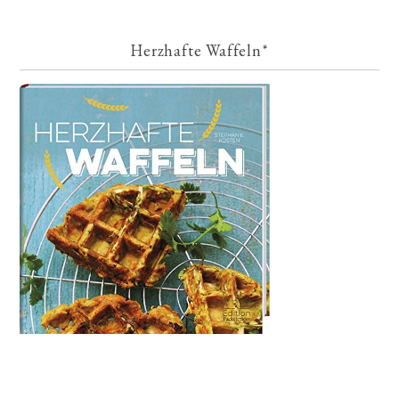
Herzhafte Waffeln*