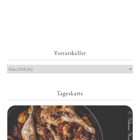
Vorratskeller
Tageskarte