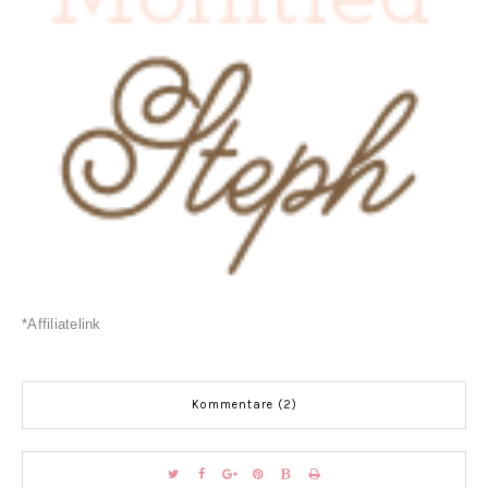
*Affiliatelink
Kommentare (2)