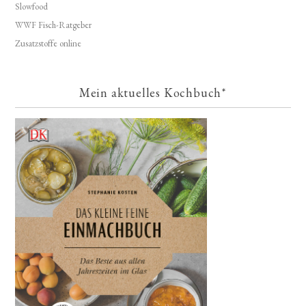
Slowfood
WWF Fisch-Ratgeber
Zusatzstoffe online
Mein aktuelles Kochbuch*