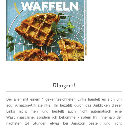
Übrigens!
Bei allen mit einem * gekennzeichneten Links handelt es sich um
sog. Amazon-Affiliatelinks. Ihr bezahlt durch das Anklicken dieser
Links nicht mehr und bestellt auch nicht automatisch eine
Waschmaschine, sondern ich bekomme - sofern Ihr innerhalb der
nächsten 24 Stunden etwas bei Amazon bestellt und nicht