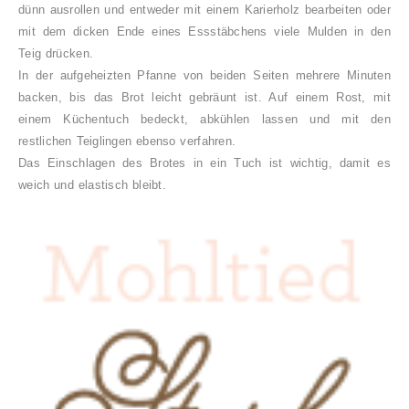
dünn ausrollen und entweder mit einem Karierholz bearbeiten oder
mit dem dicken Ende eines Essstäbchens viele Mulden in den
Teig drücken.
In der aufgeheizten Pfanne von beiden Seiten mehrere Minuten
backen, bis das Brot leicht gebräunt ist. Auf einem Rost, mit
einem Küchentuch bedeckt, abkühlen lassen und mit den
restlichen Teiglingen ebenso verfahren.
Das Einschlagen des Brotes in ein Tuch ist wichtig, damit es
weich und elastisch bleibt.