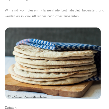
Wir sind von diesem Pfannenfladenbrot absolut begeistert und
werden es in Zukunft sicher noch öfter zubereiten.
Zutaten