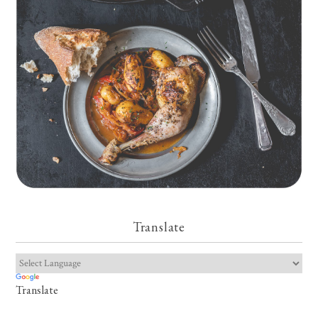
Kartoffeln
Translate
Translate