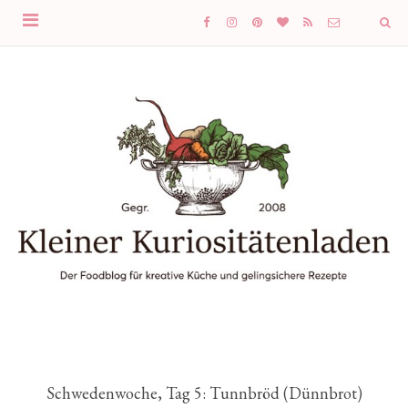
Schwedenwoche, Tag 5: Tunnbröd (Dünnbrot)