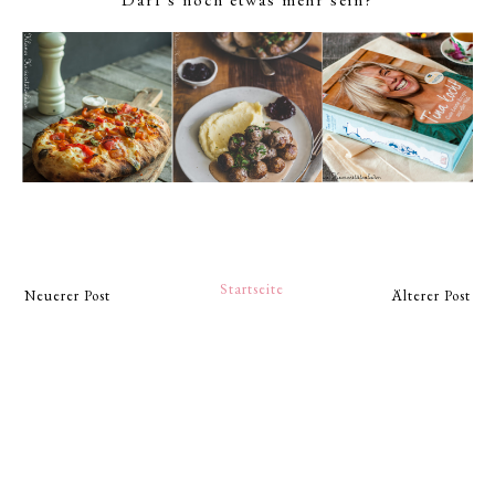
Startseite
Neuerer Post
Älterer Post