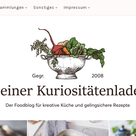
sammlungen
Sonstiges
Impressum