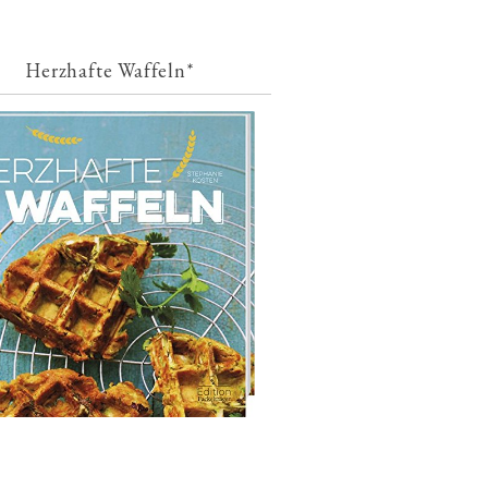
Herzhafte Waffeln*