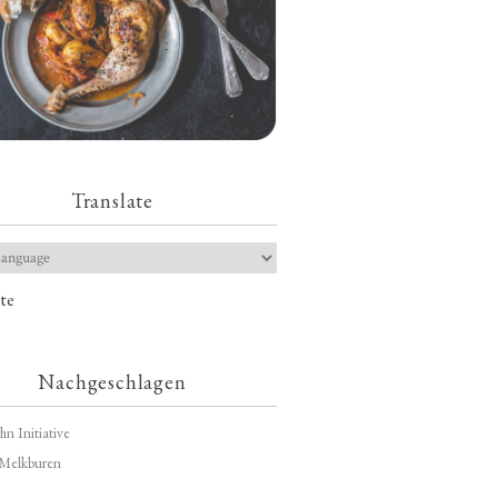
Translate
te
Nachgeschlagen
hn Initiative
Melkburen