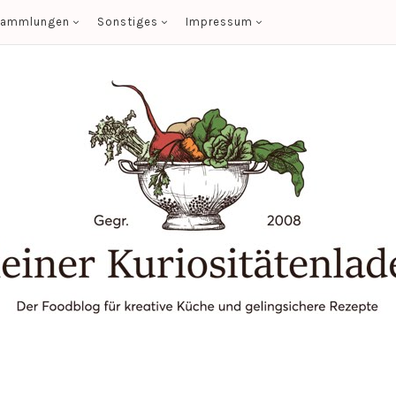
sammlungen
Sonstiges
Impressum