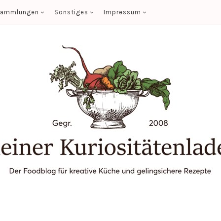
sammlungen
Sonstiges
Impressum