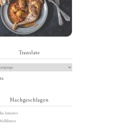
Translate
te
Nachgeschlagen
hn Initiative
Melkburen