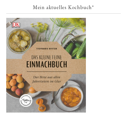
Mein aktuelles Kochbuch*