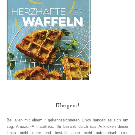
Übrigens!
Bei allen mit einem * gekennzeichneten Links handelt es sich um
sog. Amazon-Affiliatelinks. Ihr bezahlt durch das Anklicken dieser
Links nicht mehr und bestellt auch nicht automatisch eine