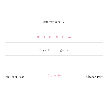
Kommentare (0)
Tags:
Rezeptregister
Startseite
Neuerer Post
Älterer Post