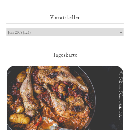
Vorratskeller
Tageskarte