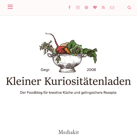
Mediakit