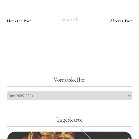
Startseite
Neuerer Post
Älterer Post
Vorratskeller
Tageskarte