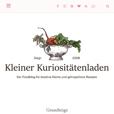
Grundteige