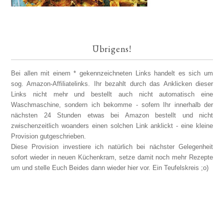
Übrigens!
Bei allen mit einem * gekennzeichneten Links handelt es sich um
sog. Amazon-Affiliatelinks. Ihr bezahlt durch das Anklicken dieser
Links nicht mehr und bestellt auch nicht automatisch eine
Waschmaschine, sondern ich bekomme - sofern Ihr innerhalb der
nächsten 24 Stunden etwas bei Amazon bestellt und nicht
zwischenzeitlich woanders einen solchen Link anklickt - eine kleine
Provision gutgeschrieben.
Diese Provision investiere ich natürlich bei nächster Gelegenheit
sofort wieder in neuen Küchenkram, setze damit noch mehr Rezepte
um und stelle Euch Beides dann wieder hier vor. Ein Teufelskreis ;o)