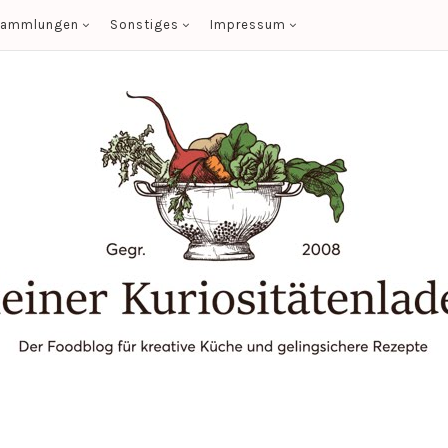
sammlungen
Sonstiges
Impressum