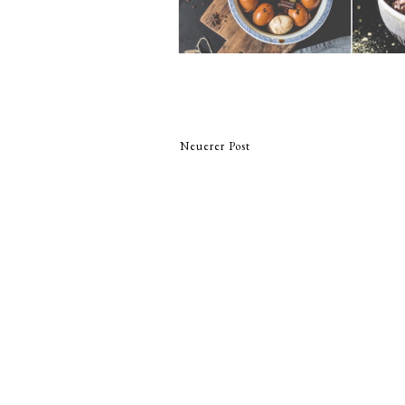
Neuerer Post