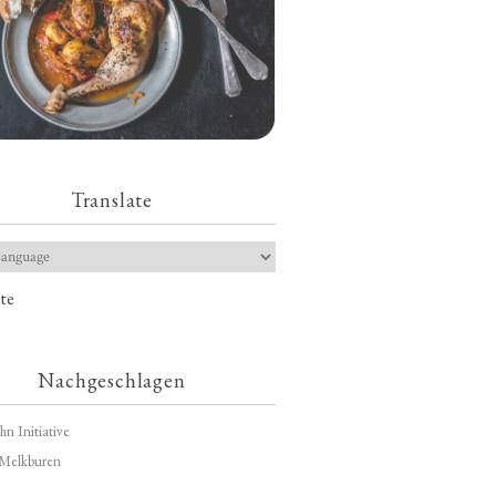
Translate
te
Nachgeschlagen
hn Initiative
Melkburen