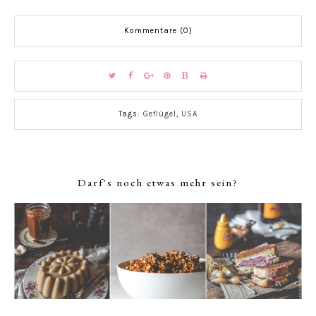
Kommentare (0)
Tags:
Geflügel
,
USA
Darf's noch etwas mehr sein?