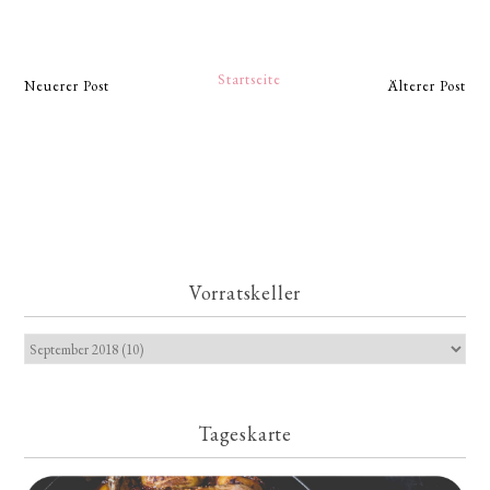
Startseite
Neuerer Post
Älterer Post
Vorratskeller
Tageskarte