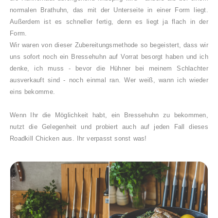
normalen Brathuhn, das mit der Unterseite in einer Form liegt.
Außerdem ist es schneller fertig, denn es liegt ja flach in der
Form.
Wir waren von dieser Zubereitungsmethode so begeistert, dass wir
uns sofort noch ein Bressehuhn auf Vorrat besorgt haben und ich
denke, ich muss - bevor die Hühner bei meinem Schlachter
ausverkauft sind - noch einmal ran. Wer weiß, wann ich wieder
eins bekomme.
Wenn Ihr die Möglichkeit habt, ein Bressehuhn zu bekommen,
nutzt die Gelegenheit und probiert auch auf jeden Fall dieses
Roadkill Chicken aus. Ihr verpasst sonst was!