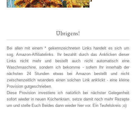
Übrigens!
Bei allen mit einem * gekennzeichneten Links handelt es sich um
sog. Amazon-Affiliatelinks. Ihr bezahlt durch das Anklicken dieser
Links nicht mehr und bestellt auch nicht automatisch eine
Waschmaschine, sondern ich bekomme - sofern Ihr innerhalb der
nächsten 24 Stunden etwas bei Amazon bestellt und nicht
zwischenzeitlich woanders einen solchen Link anklickt - eine kleine
Provision gutgeschrieben.
Diese Provision investiere ich natürlich bei nächster Gelegenheit
sofort wieder in neuen Küchenkram, setze damit noch mehr Rezepte
um und stelle Euch Beides dann wieder hier vor. Ein Teufelskreis ;o)