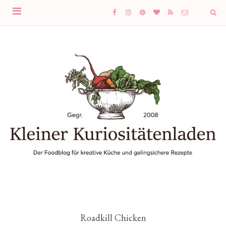
Roadkill Chicken