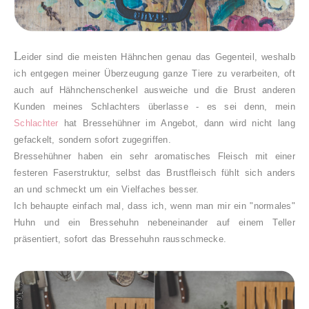
L
eider sind die meisten Hähnchen genau das Gegenteil, weshalb
ich entgegen meiner Überzeugung ganze Tiere zu verarbeiten, oft
auch auf Hähnchenschenkel ausweiche und die Brust anderen
Kunden meines Schlachters überlasse - es sei denn, mein
Schlachter
hat Bressehühner im Angebot, dann wird nicht lang
gefackelt, sondern sofort zugegriffen.
Bressehühner haben ein sehr aromatisches Fleisch mit einer
festeren Faserstruktur, selbst das Brustfleisch fühlt sich anders
an und schmeckt um ein Vielfaches besser.
Ich behaupte einfach mal, dass ich, wenn man mir ein "normales"
Huhn und ein Bressehuhn nebeneinander auf einem Teller
präsentiert, sofort das Bressehuhn rausschmecke.