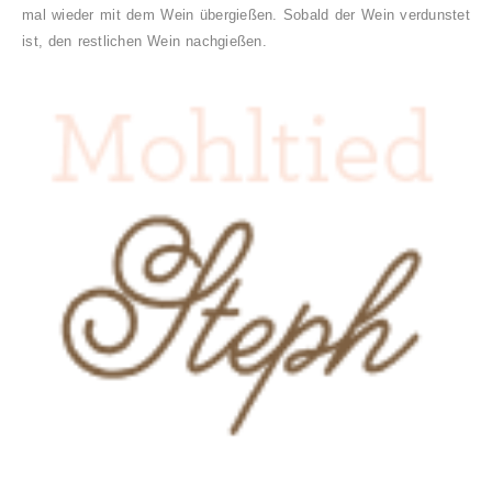
mal wieder mit dem Wein übergießen. Sobald der Wein verdunstet
ist, den restlichen Wein nachgießen.