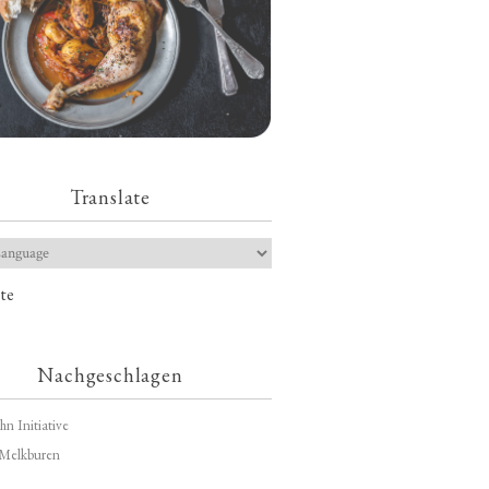
Translate
te
Nachgeschlagen
hn Initiative
Melkburen