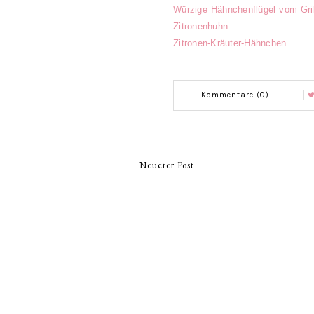
Würzige Hähnchenflügel vom Gri
Zitronenhuhn
Zitronen-Kräuter-Hähnchen
Kommentare (0)
Neuerer Post