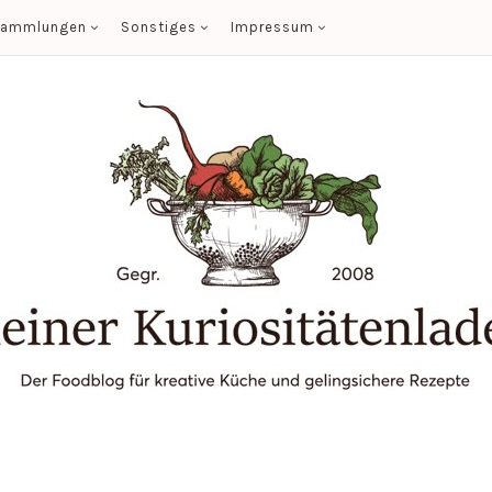
sammlungen
Sonstiges
Impressum