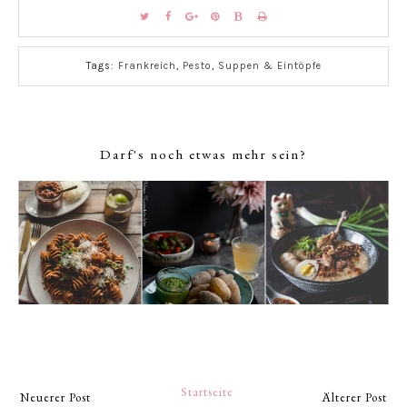
Tags:
Frankreich
,
Pesto
,
Suppen & Eintöpfe
Darf's noch etwas mehr sein?
Startseite
Neuerer Post
Älterer Post