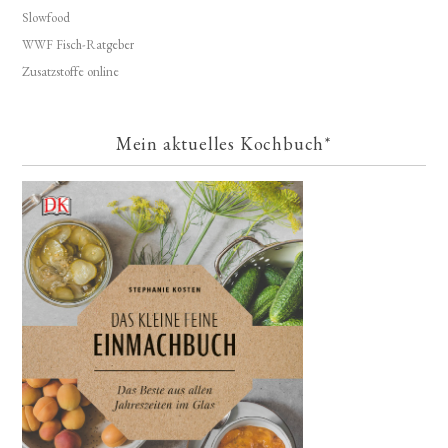
Slowfood
WWF Fisch-Ratgeber
Zusatzstoffe online
Mein aktuelles Kochbuch*