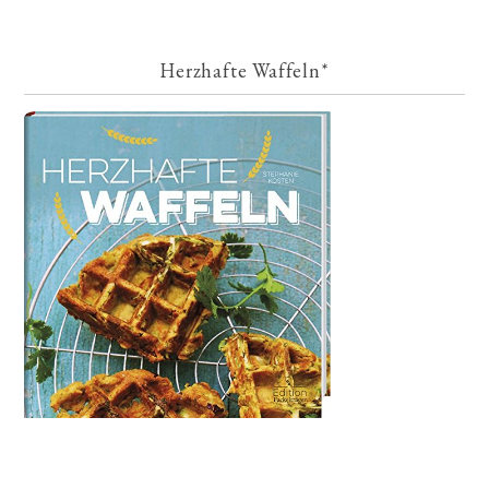
Herzhafte Waffeln*