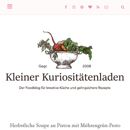
Herbstliche Soupe au Pistou mit Möhrengrün-Pesto