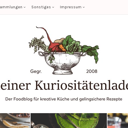
sammlungen
Sonstiges
Impressum