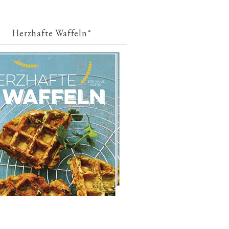
Herzhafte Waffeln*