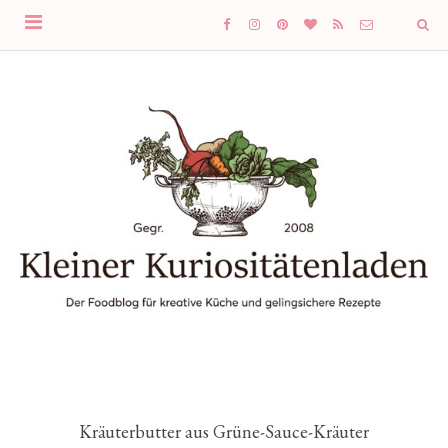
Kräuterbutter aus Grüne-Sauce-Kräuter