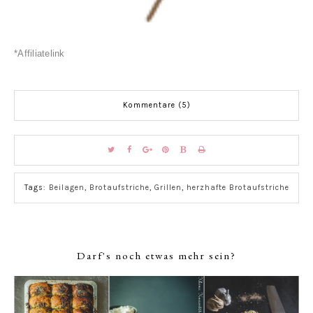
*Affiliatelink
Kommentare (5)
Tags:
Beilagen
,
Brotaufstriche
,
Grillen
,
herzhafte Brotaufstriche
Darf's noch etwas mehr sein?