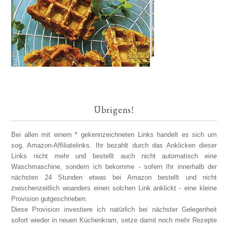
Übrigens!
Bei allen mit einem * gekennzeichneten Links handelt es sich um
sog. Amazon-Affiliatelinks. Ihr bezahlt durch das Anklicken dieser
Links nicht mehr und bestellt auch nicht automatisch eine
Waschmaschine, sondern ich bekomme - sofern Ihr innerhalb der
nächsten 24 Stunden etwas bei Amazon bestellt und nicht
zwischenzeitlich woanders einen solchen Link anklickt - eine kleine
Provision gutgeschrieben.
Diese Provision investiere ich natürlich bei nächster Gelegenheit
sofort wieder in neuen Küchenkram, setze damit noch mehr Rezepte