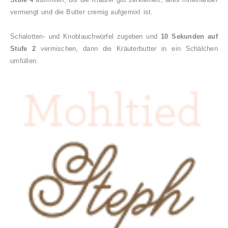
vermengt und die Butter cremig aufgemixt ist.
Schalotten- und Knoblauchwürfel zugeben und
10 Sekunden auf
Stufe 2
vermischen, dann die Kräuterbutter in ein Schälchen
umfüllen.