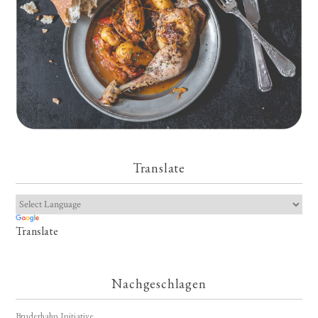
Translate
Translate
Nachgeschlagen
Bruderhahn Initiative