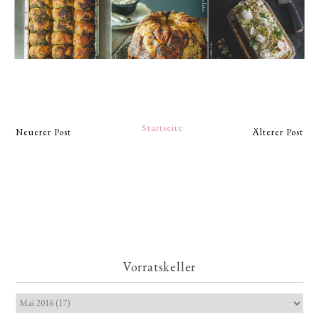
Startseite
Neuerer Post
Älterer Post
Vorratskeller