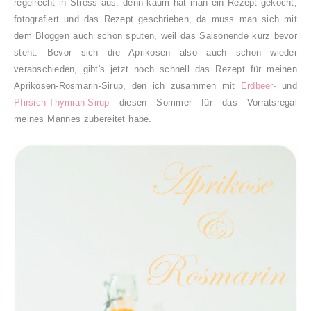
regelrecht in Stress aus, denn kaum hat man ein Rezept gekocht,
fotografiert und das Rezept geschrieben, da muss man sich mit
dem Bloggen auch schon sputen, weil das Saisonende kurz bevor
steht. Bevor sich die Aprikosen also auch schon wieder
verabschieden, gibt's jetzt noch schnell das Rezept für meinen
Aprikosen-Rosmarin-Sirup, den ich zusammen mit
Erdbeer-
und
Pfirsich-Thymian-Sirup
diesen Sommer für das Vorratsregal
meines Mannes zubereitet habe.