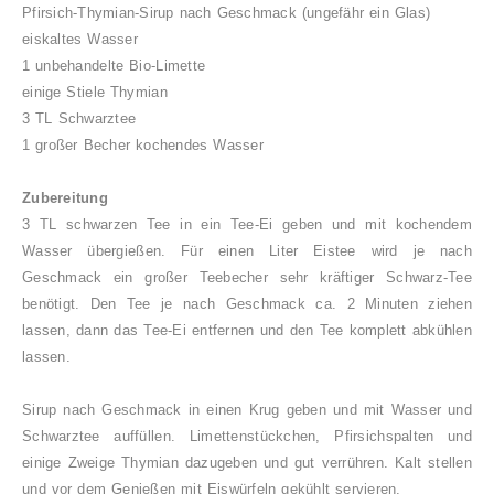
Pfirsich-Thymian-Sirup nach Geschmack (ungefähr ein Glas)
eiskaltes Wasser
1 unbehandelte Bio-Limette
einige Stiele Thymian
3 TL Schwarztee
1 großer Becher kochendes Wasser
Zubereitung
3 TL schwarzen Tee in ein Tee-Ei geben und mit kochendem
Wasser übergießen. Für einen Liter Eistee wird je nach
Geschmack ein großer Teebecher sehr kräftiger Schwarz-Tee
benötigt. Den Tee je nach Geschmack ca. 2 Minuten ziehen
lassen, dann das Tee-Ei entfernen und den Tee komplett abkühlen
lassen.
Sirup nach Geschmack in einen Krug geben und mit Wasser und
Schwarztee auffüllen. Limettenstückchen, Pfirsichspalten und
einige Zweige Thymian dazugeben und gut verrühren. Kalt stellen
und vor dem Genießen mit Eiswürfeln gekühlt servieren.