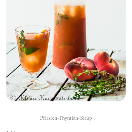
Pfirsich-Thymian-Sirup