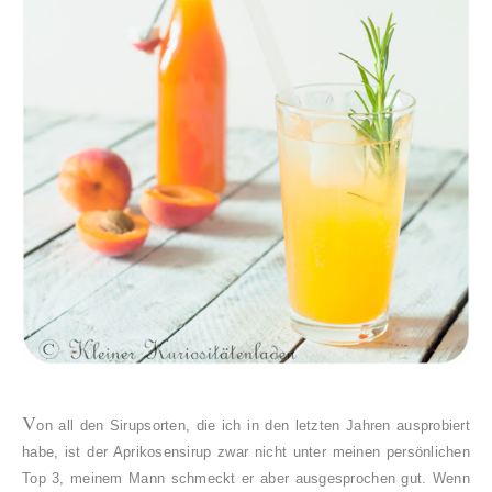
V
on all den Sirupsorten, die ich in den letzten Jahren ausprobiert
habe, ist der Aprikosensirup zwar nicht unter meinen persönlichen
Top 3, meinem Mann schmeckt er aber ausgesprochen gut. Wenn