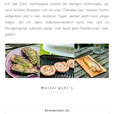
Ich hab Euch nachfolgend sowohl die wenigen Grillrezepte, als
auch leckere Beilagen und ein paar Getränke aus meinem Archiv
aufgelistet und in den nächsten Tagen werden auch noch einige
folgen, die ich dann selbstverständlich auch hier und im
Rezeptregister auflisten werde.
Viel Spaß beim Nachkochen, bzw.
grillen!
Weiter geht's
Kommentare (2)