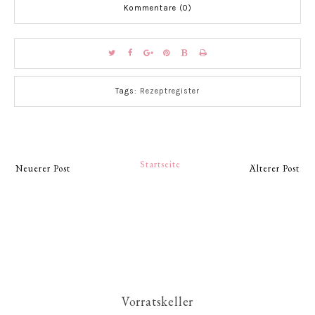
Kommentare (0)
Tags:
Rezeptregister
Startseite
Neuerer Post
Älterer Post
Vorratskeller