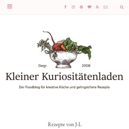
Rezepte von J-L