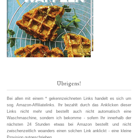
Übrigens!
Bei allen mit einem * gekennzeichneten Links handelt es sich um
sog. Amazon-Affiliatelinks. Ihr bezahlt durch das Anklicken dieser
Links nicht mehr und bestellt auch nicht automatisch eine
Waschmaschine, sondern ich bekomme - sofern Ihr innerhalb der
nächsten 24 Stunden etwas bei Amazon bestellt und nicht
zwischenzeitlich woanders einen solchen Link anklickt - eine kleine
Provision gutgeschrieben.