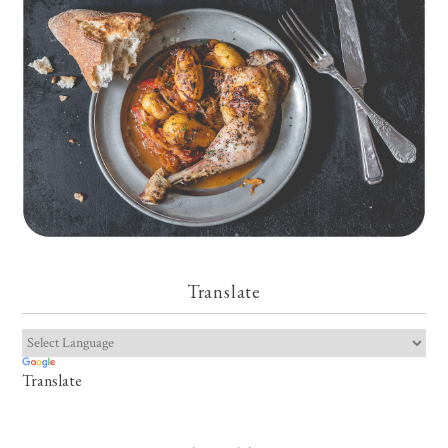
Translate
Translate