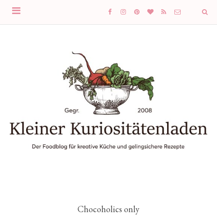
Chocoholics only