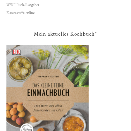
WWF Fisch-Ratgeber
Zusatzstoffe online
Mein aktuelles Kochbuch*