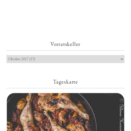
Vorratskeller
Tageskarte