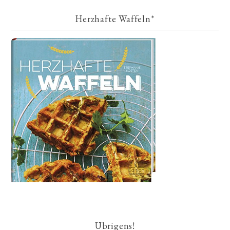
Herzhafte Waffeln*
Übrigens!