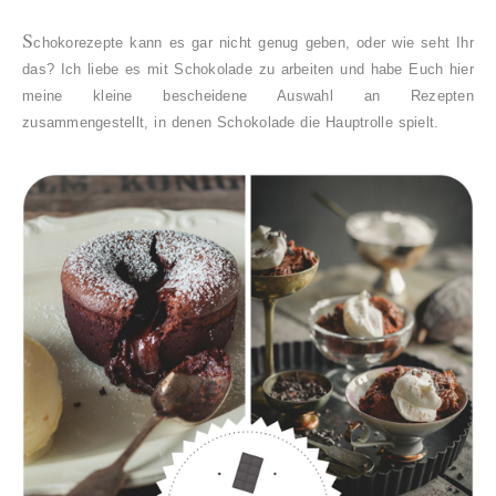
S
chokorezepte kann es gar nicht genug geben, oder wie seht Ihr
das? Ich liebe es mit Schokolade zu arbeiten und habe Euch hier
meine kleine bescheidene Auswahl an Rezepten
zusammengestellt, in denen Schokolade die Hauptrolle spielt.