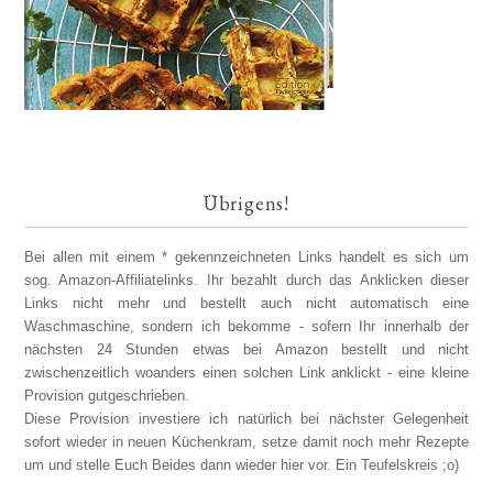
Übrigens!
Bei allen mit einem * gekennzeichneten Links handelt es sich um
sog. Amazon-Affiliatelinks. Ihr bezahlt durch das Anklicken dieser
Links nicht mehr und bestellt auch nicht automatisch eine
Waschmaschine, sondern ich bekomme - sofern Ihr innerhalb der
nächsten 24 Stunden etwas bei Amazon bestellt und nicht
zwischenzeitlich woanders einen solchen Link anklickt - eine kleine
Provision gutgeschrieben.
Diese Provision investiere ich natürlich bei nächster Gelegenheit
sofort wieder in neuen Küchenkram, setze damit noch mehr Rezepte
um und stelle Euch Beides dann wieder hier vor. Ein Teufelskreis ;o)