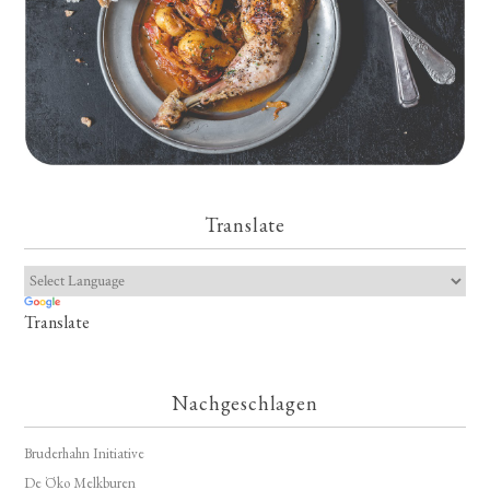
Translate
Translate
Nachgeschlagen
Bruderhahn Initiative
De Öko Melkburen