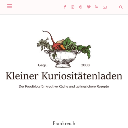
Frankreich