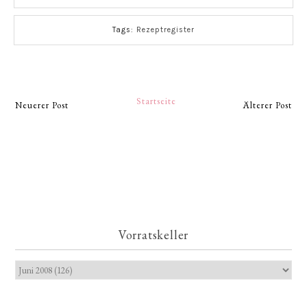
Tags:
Rezeptregister
Startseite
Neuerer Post
Älterer Post
Vorratskeller