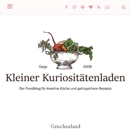
Griechenland