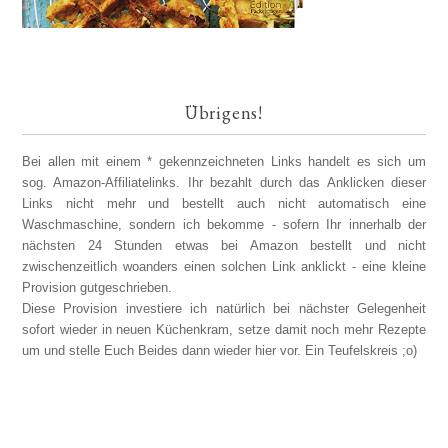
Übrigens!
Bei allen mit einem * gekennzeichneten Links handelt es sich um
sog. Amazon-Affiliatelinks. Ihr bezahlt durch das Anklicken dieser
Links nicht mehr und bestellt auch nicht automatisch eine
Waschmaschine, sondern ich bekomme - sofern Ihr innerhalb der
nächsten 24 Stunden etwas bei Amazon bestellt und nicht
zwischenzeitlich woanders einen solchen Link anklickt - eine kleine
Provision gutgeschrieben.
Diese Provision investiere ich natürlich bei nächster Gelegenheit
sofort wieder in neuen Küchenkram, setze damit noch mehr Rezepte
um und stelle Euch Beides dann wieder hier vor. Ein Teufelskreis ;o)