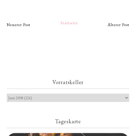
Startseite
Neuerer Post
Älterer Post
Vorratskeller
Tageskarte