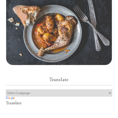
Translate
Translate