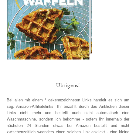
Übrigens!
Bei allen mit einem * gekennzeichneten Links handelt es sich um
sog. Amazon-Affiliatelinks. Ihr bezahlt durch das Anklicken dieser
Links nicht mehr und bestellt auch nicht automatisch eine
Waschmaschine, sondern ich bekomme - sofern Ihr innerhalb der
nächsten 24 Stunden etwas bei Amazon bestellt und nicht
zwischenzeitlich woanders einen solchen Link anklickt - eine kleine