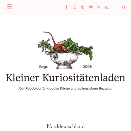
Norddeutschland