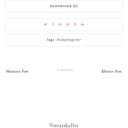
Kommentare (0)
Tags:
Rezeptregister
Startseite
Neuerer Post
Älterer Post
Vorratskeller