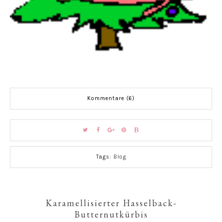
Kommentare (6)
Tags:
Blog
Karamellisierter Hasselback-
Butternutkürbis