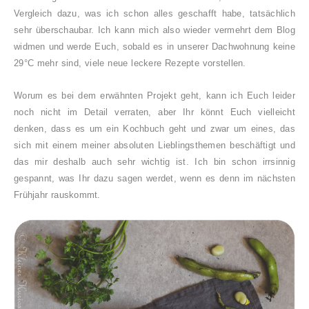
Vergleich dazu, was ich schon alles geschafft habe, tatsächlich
sehr überschaubar. Ich kann mich also wieder vermehrt dem Blog
widmen und werde Euch, sobald es in unserer Dachwohnung keine
29°C mehr sind, viele neue leckere Rezepte vorstellen.
Worum es bei dem erwähnten Projekt geht, kann ich Euch leider
noch nicht im Detail verraten, aber Ihr könnt Euch vielleicht
denken, dass es um ein Kochbuch geht und zwar um eines, das
sich mit einem meiner absoluten Lieblingsthemen beschäftigt und
das mir deshalb auch sehr wichtig ist. Ich bin schon irrsinnig
gespannt, was Ihr dazu sagen werdet, wenn es denn im nächsten
Frühjahr rauskommt.