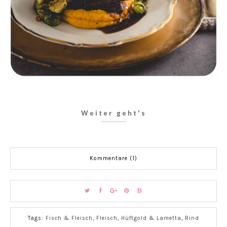
Weiter geht's
Kommentare (1)
Tags:
Fisch & Fleisch
,
Fleisch
,
Hüftgold & Lametta
,
Rind