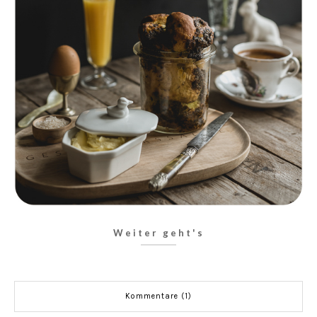
Weiter geht's
Kommentare (1)