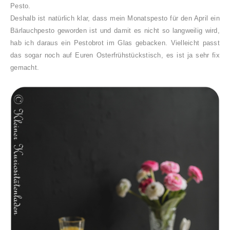
Pesto.
Deshalb ist natürlich klar, dass mein Monatspesto für den April ein
Bärlauchpesto geworden ist und damit es nicht so langweilig wird,
hab ich daraus ein Pestobrot im Glas gebacken. Vielleicht passt
das sogar noch auf Euren Osterfrühstückstisch, es ist ja sehr fix
gemacht.