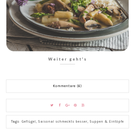
Weiter geht's
Kommentare (6)
Tags:
Geflügel
,
Saisonal schmeckts besser
,
Suppen & Eintöpfe