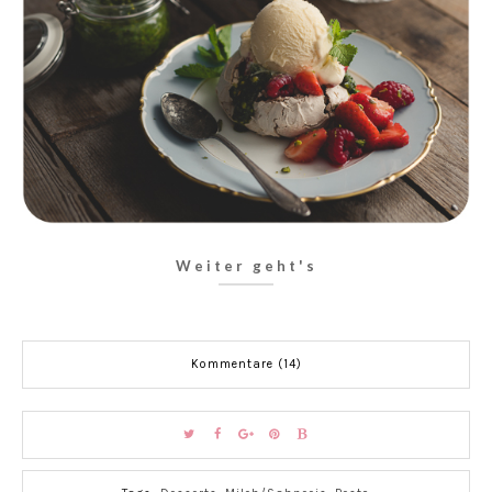
Weiter geht's
Kommentare (14)