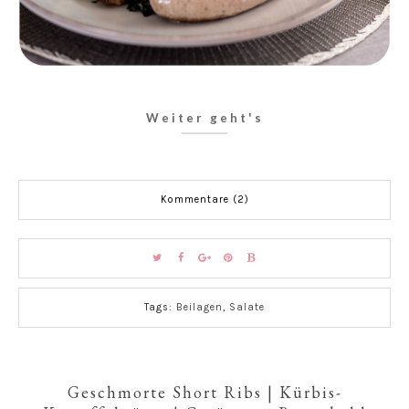
Weiter geht's
Kommentare (2)
Tags:
Beilagen
,
Salate
Geschmorte Short Ribs | Kürbis-