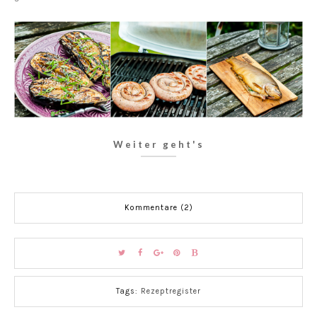
Weiter geht's
Kommentare (2)
Tags:
Rezeptregister