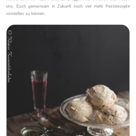
uns, Euch gemeinsam in Zukunft noch viel mehr Pestorezepte
vorstellen zu können.