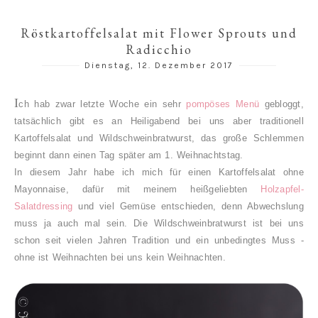
Röstkartoffelsalat mit Flower Sprouts und
Radicchio
Dienstag, 12. Dezember 2017
I
ch hab zwar letzte Woche ein sehr
pompöses Menü
gebloggt,
tatsächlich gibt es an Heiligabend bei uns aber traditionell
Kartoffelsalat und Wildschweinbratwurst, das große Schlemmen
beginnt dann einen Tag später am 1. Weihnachtstag.
In diesem Jahr habe ich mich für einen Kartoffelsalat ohne
Mayonnaise, dafür mit meinem heißgeliebten
Holzapfel-
Salatdressing
und viel Gemüse entschieden, denn Abwechslung
muss ja auch mal sein. Die Wildschweinbratwurst ist bei uns
schon seit vielen Jahren Tradition und ein unbedingtes Muss -
ohne ist Weihnachten bei uns kein Weihnachten.