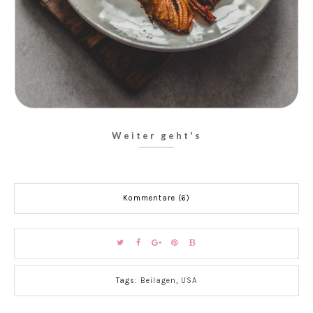
Weiter geht's
Kommentare (6)
Tags:
Beilagen
,
USA