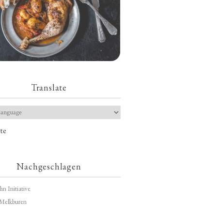
Translate
te
Nachgeschlagen
hn Initiative
Melkburen