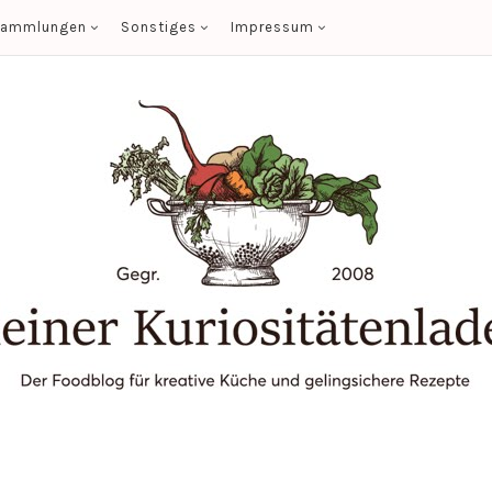
sammlungen
Sonstiges
Impressum