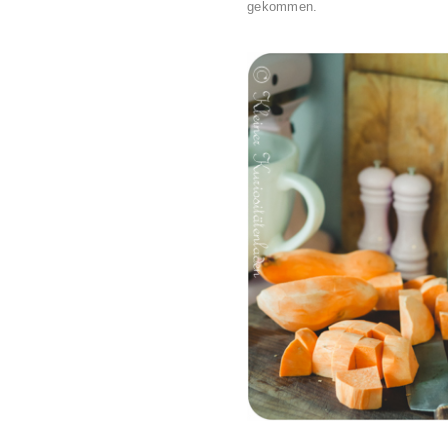
gekommen.