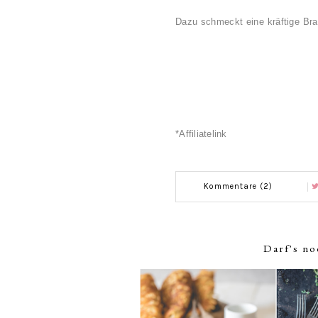
Dazu schmeckt eine kräftige Bra
*Affiliatelink
Kommentare (2)
Darf's no