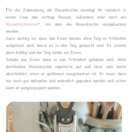
F
ür die Zubereitung der Rosenküchle benötigt Ihr natürlich in
erster Linie das richtige Rezept, außerdem aber noch ein
Rosenküchleeisen
*, mit dem die Rosenküchle ausgebacken
werden.
Ganz wichtig ist, dass das Eisen bereits ohne Teig im Frittierfett
aufgeheizt wird, bevor es in den Teig getaucht wird. Es zutzelt
dann kräftig und der Teig haftet am Eisen.
Sobald das Eisen dann in das Frittierfett gehalten wird, blüht
der/die/das Rosenküchle regelrecht auf und lässt sich leicht
abschütteln, wenn er goldbraun ausgebacken ist. Er muss dann
nur noch gut abtropfen und ordentlich gepudert werden und schon
kann er aufgeknuspert werden.