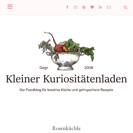
Rosenküchle