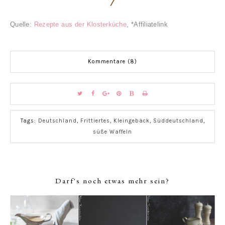
Quelle:
Rezepte aus der Klosterküche
, *Affiliatelink
Kommentare (8)
Tags:
Deutschland
,
Frittiertes
,
Kleingebäck
,
Süddeutschland
,
süße Waffeln
Darf's noch etwas mehr sein?