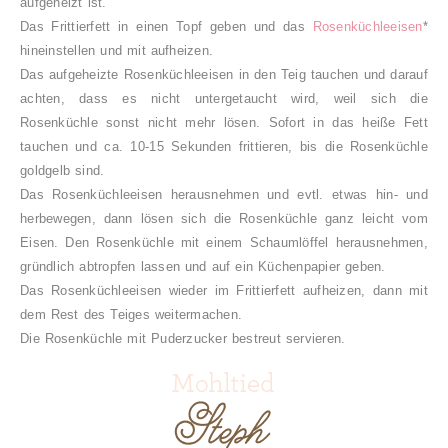
aufgeheizt ist.
Das Frittierfett in einen Topf geben und das
Rosenküchleeisen
*
hineinstellen und mit aufheizen.
Das aufgeheizte Rosenküchleeisen in den Teig tauchen und darauf
achten, dass es nicht untergetaucht wird, weil sich die
Rosenküchle sonst nicht mehr lösen. Sofort in das heiße Fett
tauchen und ca. 10-15 Sekunden frittieren, bis die Rosenküchle
goldgelb sind.
Das Rosenküchleeisen herausnehmen und evtl. etwas hin- und
herbewegen, dann lösen sich die Rosenküchle ganz leicht vom
Eisen. Den Rosenküchle mit einem Schaumlöffel herausnehmen,
gründlich abtropfen lassen und auf ein Küchenpapier geben.
Das Rosenküchleeisen wieder im Frittierfett aufheizen, dann mit
dem Rest des Teiges weitermachen.
Die Rosenküchle mit Puderzucker bestreut servieren.