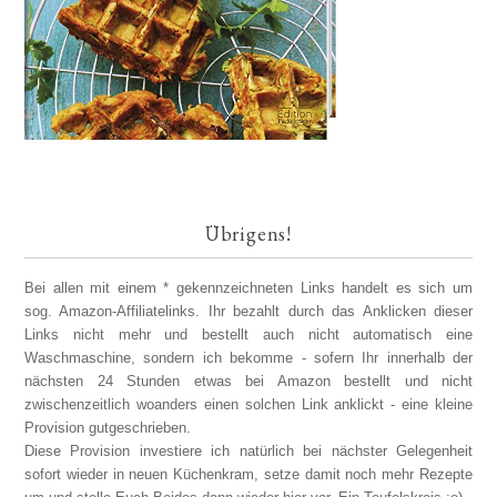
Übrigens!
Bei allen mit einem * gekennzeichneten Links handelt es sich um
sog. Amazon-Affiliatelinks. Ihr bezahlt durch das Anklicken dieser
Links nicht mehr und bestellt auch nicht automatisch eine
Waschmaschine, sondern ich bekomme - sofern Ihr innerhalb der
nächsten 24 Stunden etwas bei Amazon bestellt und nicht
zwischenzeitlich woanders einen solchen Link anklickt - eine kleine
Provision gutgeschrieben.
Diese Provision investiere ich natürlich bei nächster Gelegenheit
sofort wieder in neuen Küchenkram, setze damit noch mehr Rezepte