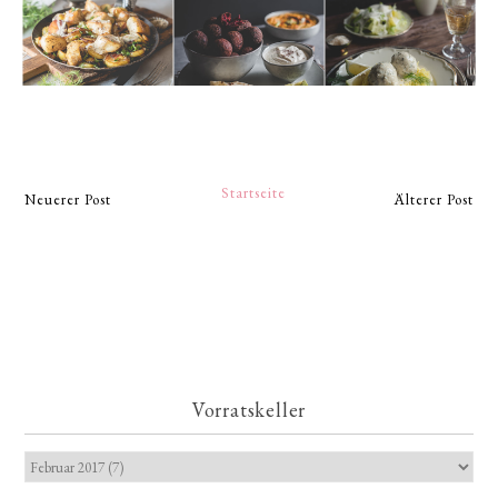
Startseite
Neuerer Post
Älterer Post
Vorratskeller