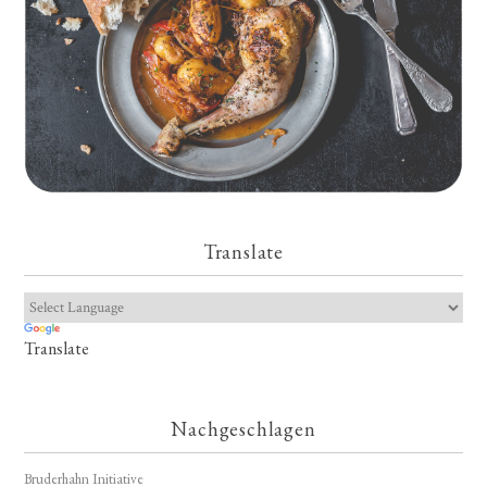
Translate
Translate
Nachgeschlagen
Bruderhahn Initiative