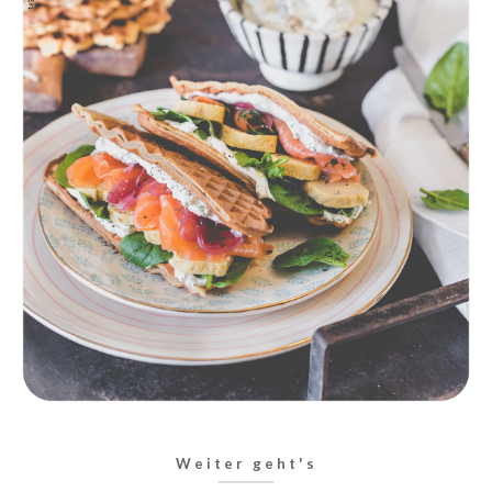
Weiter geht's