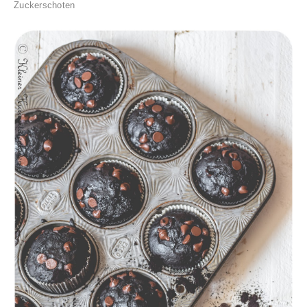
Zuckerschoten