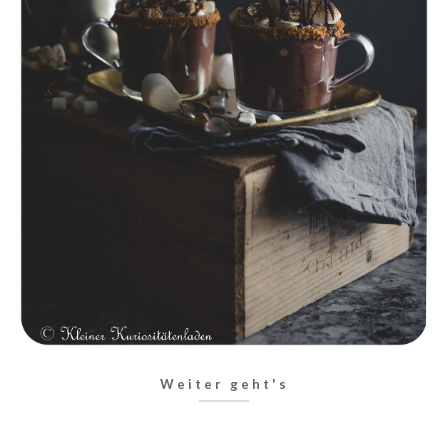
Weiter geht's