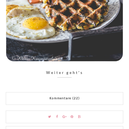
Weiter geht's
Kommentare (22)