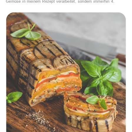
Gemüse in meinem Rezept verarbeitet, sondern immerhin 4.