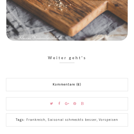
Weiter geht's
Kommentare (6)
Tags:
Frankreich
,
Saisonal schmeckts besser
,
Vorspeisen