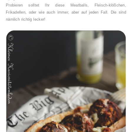
Probieren solltet Ihr diese Meatballs, Fleisch-klößchen,
Frikadellen, oder wie auch immer, aber auf jeden Fall. Die sind
nämlich richtig lecker!