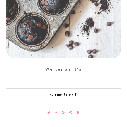
Weiter geht's
Kommentare (11)