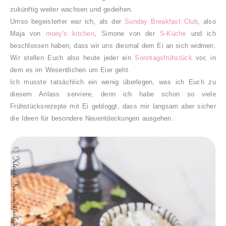
zukünftig weiter wachsen und gedeihen.
Umso begeisterter war ich, als der
Sunday Breakfast Club
, also
Maja von
moey's kitchen
, Simone von der
S-Küche
und ich
beschlossen haben, dass wir uns diesmal dem Ei an sich widmen.
Wir stellen Euch also heute jeder ein
Sonntagsfrühstück
vor, in
dem es im Wesentlichen um Eier geht.
Ich musste tatsächlich ein wenig überlegen, was ich Euch zu
diesem Anlass serviere, denn ich habe schon so viele
Frühstücksrezepte mit Ei gebloggt, dass mir langsam aber sicher
die Ideen für besondere Neuentdeckungen ausgehen.