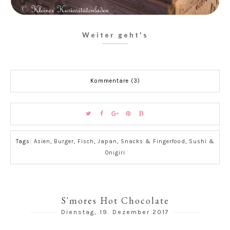
Weiter geht's
Kommentare (3)
Tags:
Asien
,
Burger
,
Fisch
,
Japan
,
Snacks & Fingerfood
,
Sushi &
Onigiri
S'mores Hot Chocolate
Dienstag, 19. Dezember 2017