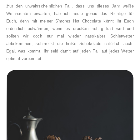
F
ür den unwahrscheinlichen Fall, dass uns dieses Jahr weiße
Weihnachten erwarten, hab ich heute genau das Richtige für
Euch, denn mit meiner S'mores Hot Chocolate könnt Ihr Euch
ordentlich aufwärmen, wenn es draußen richtig kalt wird und
sollten wir doch nur mal wieder nasskaltes Schietwetter
abbekommen, schmeckt die heiße Schokolade natürlich auch.
Egal, was kommt, Ihr seid damit auf jeden Fall auf jedes Wetter
optimal vorbereitet.