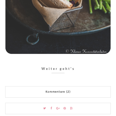
Weiter geht's
Kommentare (2)