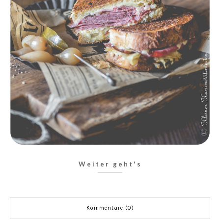
Weiter geht's
Kommentare (0)