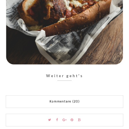
Weiter geht's
Kommentare (20)