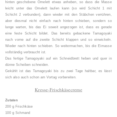
hinten geschobene Omelett etwas anheben, so dass die Masse
leicht unter das Omelett laufen kann (so wird Schicht 1 mit
Schicht 2 verbunden), dann wieder mit den Stäbchen verrühren,
aber diesmal nicht einfach nach hinten schieben, sondern so
lange warten, bis das Ei soweit angezogen ist, dass es gerade
eine feste Schicht bildet. Das bereits gebackene Tamagoyaki
nach vorne auf die zweite Schicht klappen und so einwickeln.
Wieder nach hinten schieben.
So weitermachen, bis die Eimasse
vollständig verbraucht ist.
Das fertige Tamagoyaki auf ein Schneidbrett heben und quer in
dünne Scheiben schneiden.
Gekühlt ist das Tamagoyaki bis zu zwei Tage haltbar, es lässt
sich also auch schon am Vortag vorbereiten.
Kresse-Frischkäsecreme
Zutaten
200 g Frischkäse
100 g Schmand