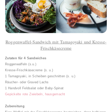
Roggenwaffel-Sandwich mit Tamagoyaki und Kresse-
Frischkäsecreme
Zutaten für 4 Sandwiches
Roggenwaffeln (s.u.)
Kresse-Frischkäsecreme (s. u.)
1 Tamagoyaki, in Scheiben geschnitten (s. u.)
Räucher- oder Graved Lachs
1 Handvoll Feldsalat oder Baby-Spinat
Gepickelte rote Zwiebeln, hausgemacht
Zubereitung