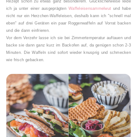
Rezept schon zu etwas ganz besonderem. Glücklicherweise leide
ich ja unter einer ausgeprägten
Waffeleisensammelwut
und habe
nicht nur ein Herzchen-Waffeleisen, deshalb kann ich "schnell mal
eben" auf drei Geräten ein paar Roggenwaffeln auf Vorrat backen
und die dann einfrieren.
Vor dem Verzehr lasse ich sie bei Zimmertemperatur auftauen und
backe sie dann ganz kurz im Backofen auf, da genügen schon 2-3
Minuten. Die Waffeln sind sofort wieder knusprig und schmecken
wie frisch gebacken.