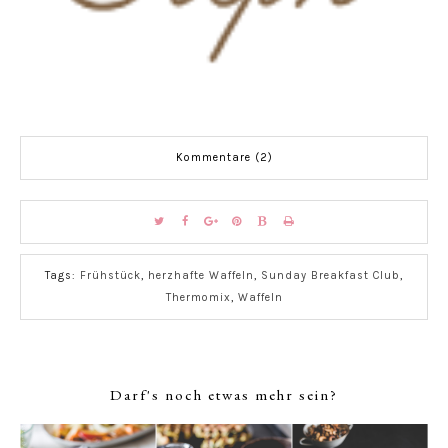
Kommentare (2)
Tags:
Frühstück
,
herzhafte Waffeln
,
Sunday Breakfast Club
,
Thermomix
,
Waffeln
Darf's noch etwas mehr sein?