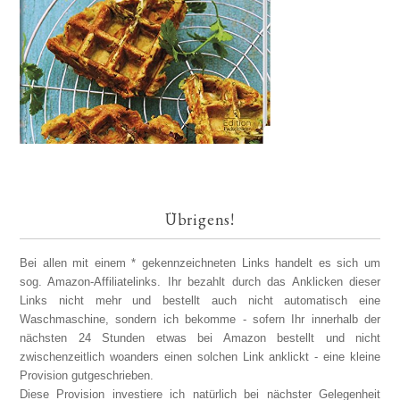
Übrigens!
Bei allen mit einem * gekennzeichneten Links handelt es sich um
sog. Amazon-Affiliatelinks. Ihr bezahlt durch das Anklicken dieser
Links nicht mehr und bestellt auch nicht automatisch eine
Waschmaschine, sondern ich bekomme - sofern Ihr innerhalb der
nächsten 24 Stunden etwas bei Amazon bestellt und nicht
zwischenzeitlich woanders einen solchen Link anklickt - eine kleine
Provision gutgeschrieben.
Diese Provision investiere ich natürlich bei nächster Gelegenheit