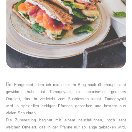
E
in Eiergericht, dem ich mich hier im Blog noch überhaupt nicht
gewidmet habe, ist Tamagoyaki, ein japanisches gerolltes
Omelett, das Ihr vielleicht vom Sushiessen kennt.
Tamagoyaki
wird in speziellen eckigen Pfannen gebacken und besteht aus
vielen Schichten.
Die Zubereitung beginnt mit einem hauchdünnen, noch sehr
weichen Omelett, das in der Pfanne nur so lange gebacken wird,