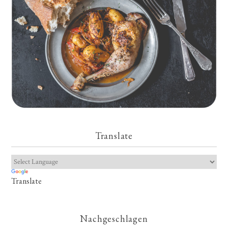
Translate
Translate
Nachgeschlagen