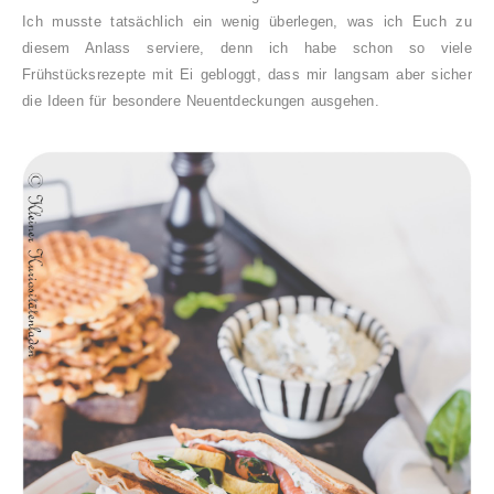
Ich musste tatsächlich ein wenig überlegen, was ich Euch zu
diesem Anlass serviere, denn ich habe schon so viele
Frühstücksrezepte mit Ei gebloggt, dass mir langsam aber sicher
die Ideen für besondere Neuentdeckungen ausgehen.