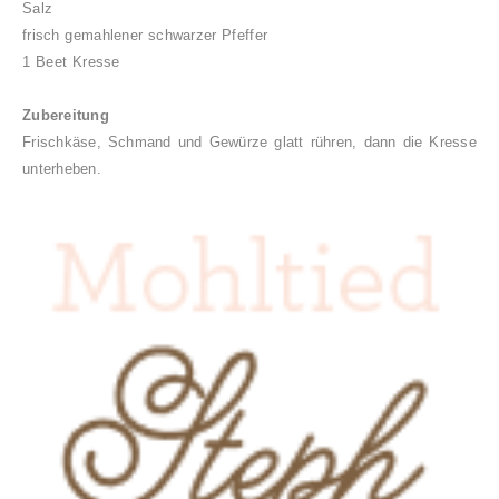
Salz
frisch gemahlener schwarzer Pfeffer
1 Beet Kresse
Zubereitung
Frischkäse, Schmand und Gewürze glatt rühren, dann die Kresse
unterheben.