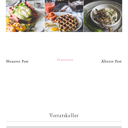
Startseite
Neuerer Post
Älterer Post
Vorratskeller