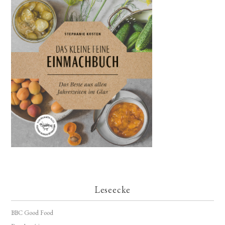
Leseecke
BBC Good Food