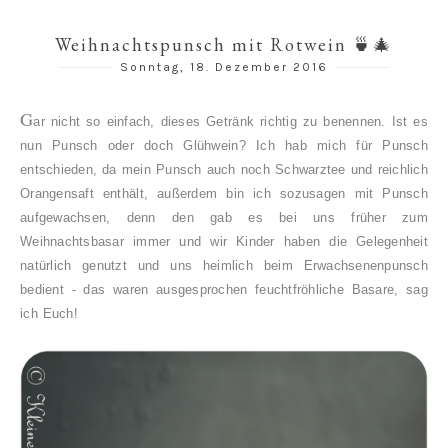
Weihnachtspunsch mit Rotwein 🍵🎄
Sonntag, 18. Dezember 2016
G
ar nicht so einfach, dieses Getränk richtig zu benennen. Ist es
nun Punsch oder doch Glühwein? Ich hab mich für Punsch
entschieden, da mein Punsch auch noch Schwarztee und reichlich
Orangensaft enthält, außerdem bin ich sozusagen mit Punsch
aufgewachsen, denn den gab es bei uns früher zum
Weihnachtsbasar immer und wir Kinder haben die Gelegenheit
natürlich genutzt und uns heimlich beim Erwachsenenpunsch
bedient - das waren ausgesprochen feuchtfröhliche Basare, sag
ich Euch!