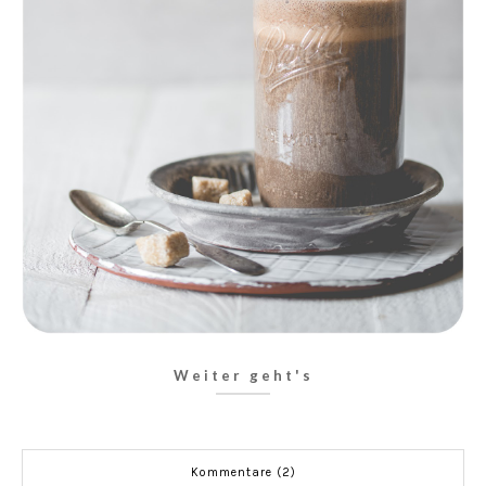
Weiter geht's
Kommentare (2)