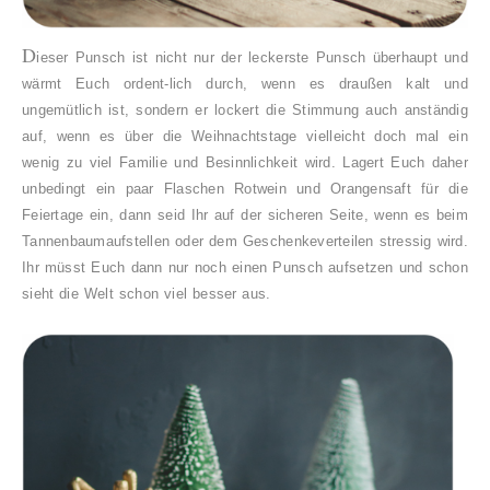
D
ieser Punsch ist nicht nur der leckerste Punsch überhaupt und
wärmt Euch ordent-lich durch, wenn es draußen kalt und
ungemütlich ist, sondern er lockert die Stimmung auch anständig
auf, wenn es über die Weihnachtstage vielleicht doch mal ein
wenig zu viel Familie und Besinnlichkeit wird. Lagert Euch daher
unbedingt ein paar Flaschen Rotwein und Orangensaft für die
Feiertage ein, dann seid Ihr auf der sicheren Seite, wenn es beim
Tannenbaumaufstellen oder dem Geschenkeverteilen stressig wird.
Ihr müsst Euch dann nur noch einen Punsch aufsetzen und schon
sieht die Welt schon viel besser aus.