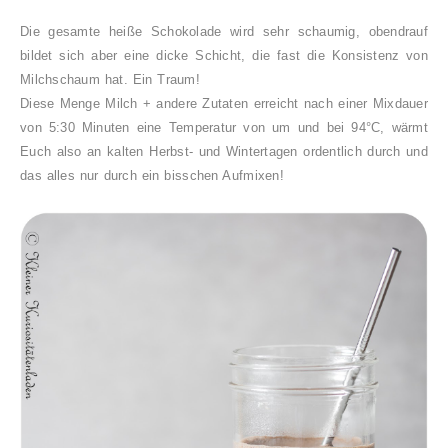
Die gesamte heiße Schokolade wird sehr schaumig, obendrauf
bildet sich aber eine dicke Schicht, die fast die Konsistenz von
Milchschaum hat. Ein Traum!
Diese Menge Milch + andere Zutaten erreicht nach einer Mixdauer
von 5:30 Minuten eine Temperatur von um und bei 94°C, wärmt
Euch also an kalten Herbst- und Wintertagen ordentlich durch und
das alles nur durch ein bisschen Aufmixen!