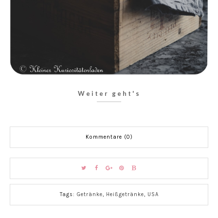
Weiter geht's
Kommentare (0)
Tags:
Getränke
,
Heißgetränke
,
USA