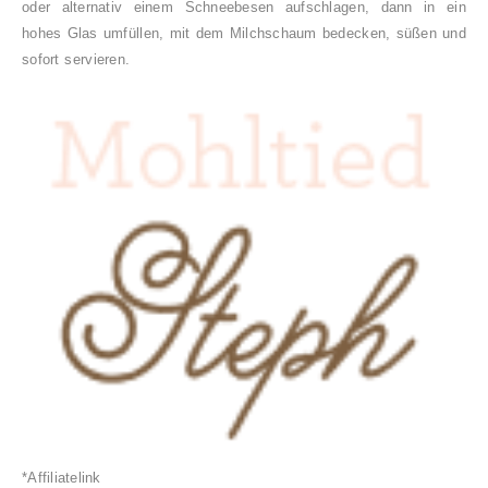
oder alternativ einem Schneebesen aufschlagen, dann in ein
hohes Glas umfüllen
,
mit dem Milchschaum bedecken
, süßen
und
sofort servieren.
*Affiliatelink