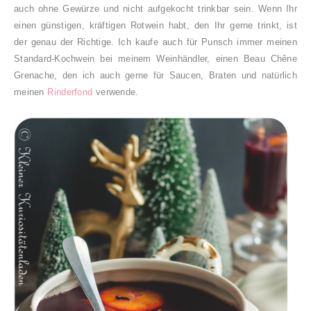
auch ohne Gewürze und nicht aufgekocht trinkbar sein. Wenn Ihr
einen günstigen, kräftigen Rotwein habt, den Ihr gerne trinkt, ist
der genau der Richtige. Ich kaufe auch für Punsch immer meinen
Standard-Kochwein bei meinem Weinhändler, einen Beau Chêne
Grenache, den ich auch gerne für Saucen, Braten und natürlich
meinen
Rinderfond
verwende.