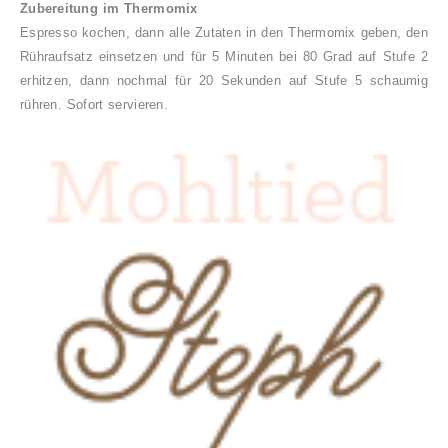
Zubereitung im Thermomix
Espresso kochen, dann alle Zutaten in den Thermomix geben, den
Rühraufsatz einsetzen und für 5 Minuten bei 80 Grad auf Stufe 2
erhitzen, dann nochmal für 20 Sekunden auf Stufe 5 schaumig
rühren. Sofort servieren.