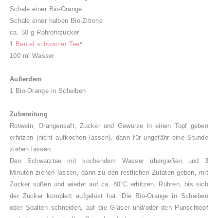
Schale einer Bio-Orange
Schale einer halben Bio-Zitrone
ca. 50 g Rohrohrzucker
1
Beutel schwarzer Tee
*
100 ml Wasser
Außerdem
1 Bio-Orange in Scheiben
Zubereitung
Rotwein, Orangensaft, Zucker und Gewürze in einen Topf geben
erhitzen (nicht aufkochen lassen), dann für ungefähr eine Stunde
ziehen lassen.
Den Schwarztee mit kochendem Wasser übergießen und 3
Minuten ziehen lassen, dann zu den restlichen Zutaten geben, mit
Zucker süßen und wieder auf ca. 80°C erhitzen. Rühren, bis sich
der Zucker komplett aufgelöst hat. Die Bio-Orange in Scheiben
oder Spalten schneiden, auf die Gläser und/oder den Punschtopf