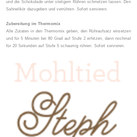
und die Schokolade unter stetigem Rühren schmelzen lassen. Den
Sahnelikör dazugeben und verrühren. Sofort servieren.
Zubereitung im Thermomix
Alle Zutaten in den Thermomix geben, den Rühraufsatz einsetzen
und für 5 Minuten bei 80 Grad auf Stufe 2 erhitzen, dann nochmal
für 20 Sekunden auf Stufe 5 schaumig rühren. Sofort servieren.