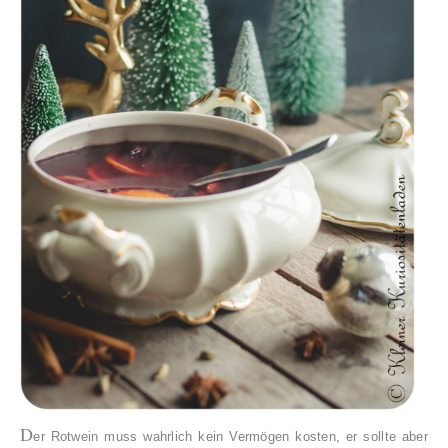
D
er Rotwein muss wahrlich kein Vermögen kosten, er sollte aber