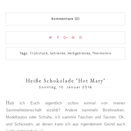
Kommentare (0)
Tags:
Frühstück
,
Getränke
,
Heißgetränke
,
Thermomix
Heiße Schokolade "Hot Mary"
Sonntag, 10. Januar 2016
H
ab ich Euch eigentlich schon einmal von meiner
Sammelleidenschaft erzählt? Andere sammeln Briefmarken,
Modellautos oder Schuhe, ich sammle Taschen und Tassen. Ok,
und Schüsseln, an denen kann ich aus irgendeinem Grund auch