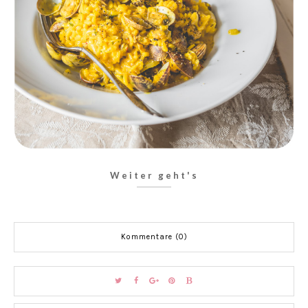
Weiter geht's
Kommentare (0)