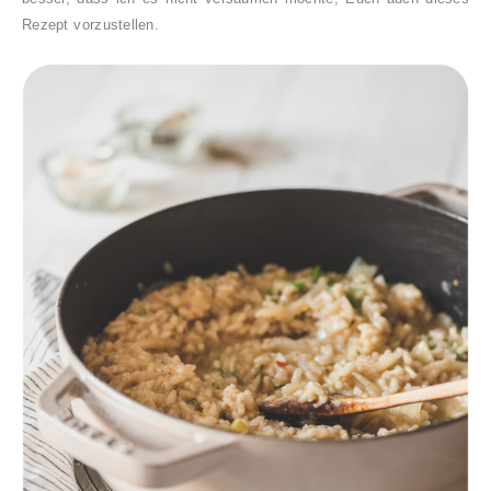
Rezept vorzustellen.