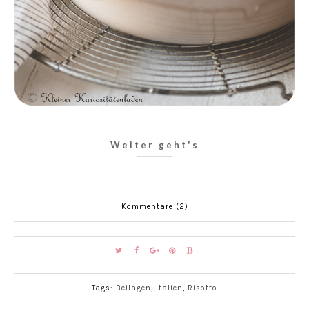
Weiter geht's
Kommentare (2)
Tags:
Beilagen
,
Italien
,
Risotto