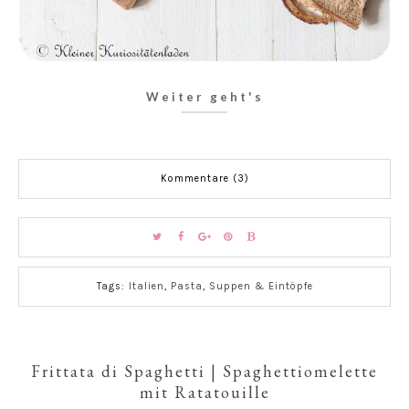
Weiter geht's
Kommentare (3)
Tags:
Italien
,
Pasta
,
Suppen & Eintöpfe
Frittata di Spaghetti | Spaghettiomelette
mit Ratatouille