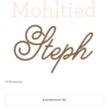
*Affiliatelink
Kommentare (8)