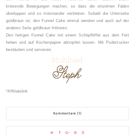
kreisende Bewegungen machen, so dass die einzelnen Fäden
überlappen und so miteinander verkleben. Sobald die Unterseite
goldbraun ist, den Funnel Cake einmal wenden und auch auf der
anderen Seite goldbraun frittieren.
Den fertigen Funnel Cake mit einem Schöpflöffel aus dem Fett
heben und auf Küchenpapier abtropfen lassen. Mit Puderzucker
bestäuben und servieren.
*Affiliatelink
Kommentare (1)