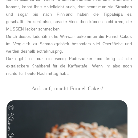
kommt, kennt Ihr sie vielleicht auch, dort nennt man sie Strauben
und sogar bis nach Finnland haben die Tippaleipä es
geschafft.
Ihr seht also, soviele Menschen können nicht irren, die
MÜSSEN lecker schmecken.
Durch dieses fadenähnliche Wirrwarr bekommen die Funnel Cakes
im Vergleich zu Schmalzgebäck besonders viel Oberfläche und
werden deshalb extraknusprig.
Dazu gibt es nur ein wenig Puderzucker und fertig ist die
extraleckere Knabberei für die Kaffeetafel. Wenn Ihr also noch
nichts für heute Nachmittag habt.
Auf, auf, macht Funnel Cakes!