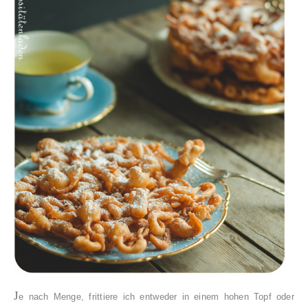
J
e nach Menge, frittiere ich entweder in einem hohen Topf oder