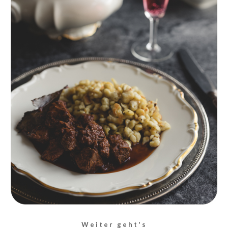
Weiter geht's