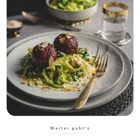
Weiter geht's