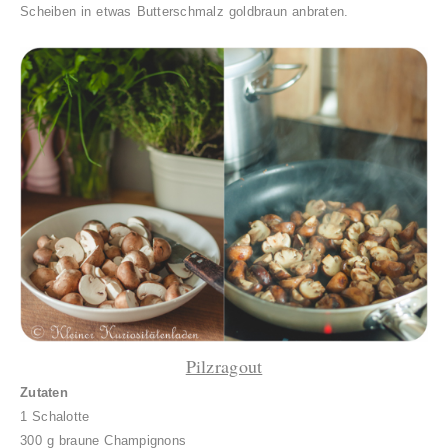
Scheiben in etwas Butterschmalz goldbraun anbraten.
Pilzragout
Zutaten
1 Schalotte
300 g braune Champignons