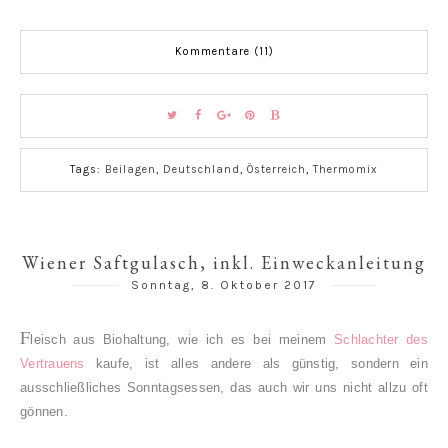
Kommentare (11)
Tags:
Beilagen
,
Deutschland
,
Österreich
,
Thermomix
Wiener Saftgulasch, inkl. Einweckanleitung
Sonntag, 8. Oktober 2017
F
leisch aus Biohaltung, wie ich es bei meinem
Schlachter des
Vertrauens
kaufe, ist alles andere als günstig, sondern ein
ausschließliches Sonntagsessen, das auch wir uns nicht allzu oft
gönnen.