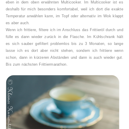
eben in dem oben erwähnten Multicooker. Im Multicooker ist es
deshalb für mich besonders komfortabel, weil ich dort die exakte
Temperatur anwählen kann, im Topf oder alternativ im Wok klappt
es aber auch.
Wenn ich frittiere, filtere ich im Anschluss das Frittieröl durch und
fülle es dann wieder zurück in die Flasche. Im Kühlschrank hält
es sich sauber gefiltert problemlos bis zu 3 Monaten, so lange
lasse ich es dort aber nicht stehen, sondern ich frittiere wenn
schon, dann in kürzeren Abständen und dann is auch wieder gut.
Bis zum nächsten Frittiermarathon.