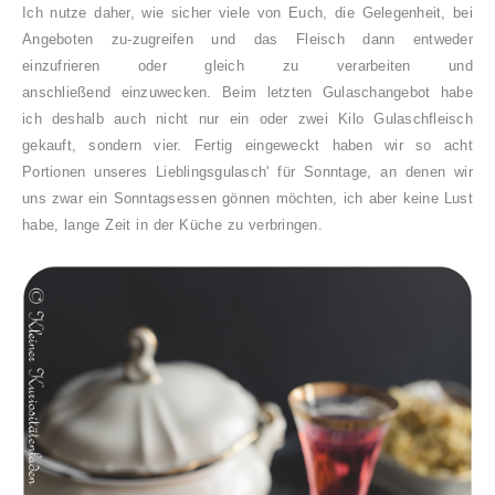
Ich nutze daher, wie sicher viele von Euch, die Gelegenheit, bei
Angeboten zu-zugreifen und das Fleisch dann entweder
einzufrieren oder gleich zu verarbeiten und
anschließend einzuwecken. Beim letzten Gulaschangebot habe
ich deshalb auch nicht nur ein oder zwei Kilo Gulaschfleisch
gekauft, sondern vier. Fertig eingeweckt haben wir so acht
Portionen unseres Lieblingsgulasch' für Sonntage, an denen wir
uns zwar ein Sonntagsessen gönnen möchten, ich aber keine Lust
habe, lange Zeit in der Küche zu verbringen.