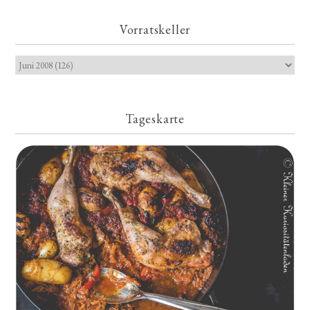
Vorratskeller
Tageskarte