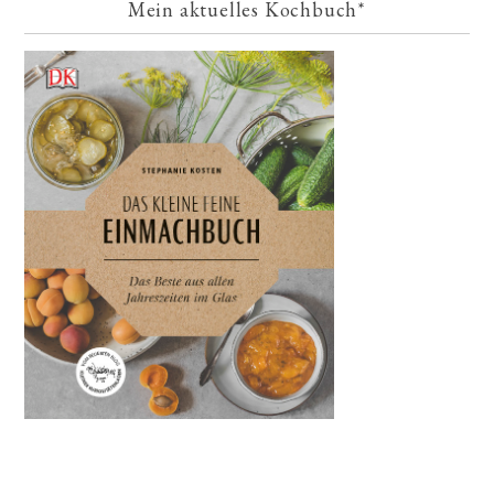
Mein aktuelles Kochbuch*