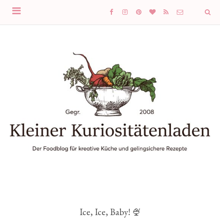
Ice, Ice, Baby! 🍨