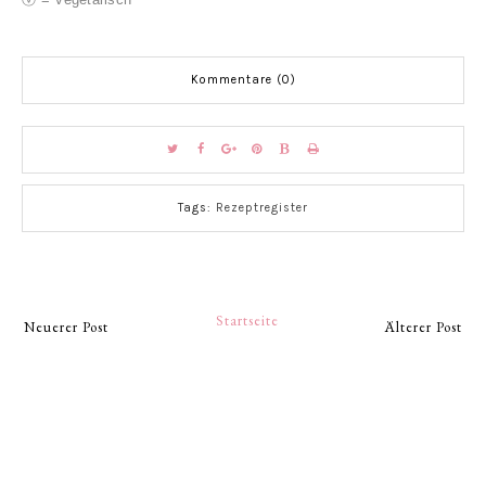
Kommentare (0)
Tags:
Rezeptregister
Startseite
Neuerer Post
Älterer Post