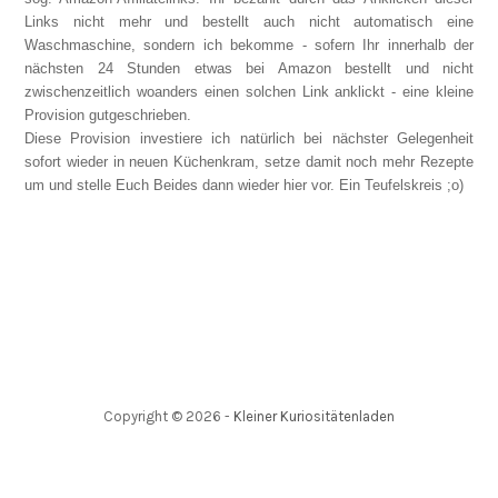
Links nicht mehr und bestellt auch nicht automatisch eine
Waschmaschine, sondern ich bekomme - sofern Ihr innerhalb der
nächsten 24 Stunden etwas bei Amazon bestellt und nicht
zwischenzeitlich woanders einen solchen Link anklickt - eine kleine
Provision gutgeschrieben.
Diese Provision investiere ich natürlich bei nächster Gelegenheit
sofort wieder in neuen Küchenkram, setze damit noch mehr Rezepte
um und stelle Euch Beides dann wieder hier vor. Ein Teufelskreis ;o)
Copyright ©
2026
-
Kleiner Kuriositätenladen