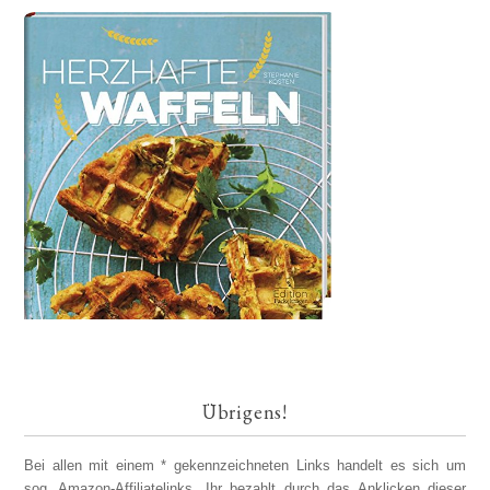
Übrigens!
Bei allen mit einem * gekennzeichneten Links handelt es sich um
sog. Amazon-Affiliatelinks. Ihr bezahlt durch das Anklicken dieser