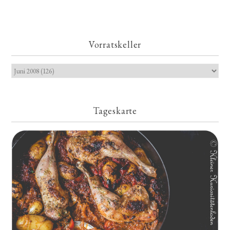
Vorratskeller
Tageskarte