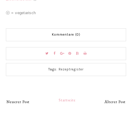
ⓥ = vegetarisch
Kommentare (0)
Tags:
Rezeptregister
Startseite
Neuerer Post
Älterer Post