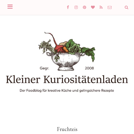
Fruchteis