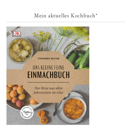
Mein aktuelles Kochbuch*