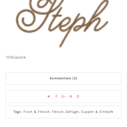
*Affiliatelink
Kommentare (3)
Tags:
Fisch & Fleisch
,
Fleisch
,
Geflügel
,
Suppen & Eintöpfe