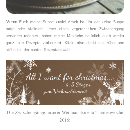
W
enn Euch meine Suppe zuviel Arbeit ist, Ihr gar keine Suppe
mögt oder vielleicht lieber einen vegetarischen Zwischengang
servieren möchtet, haben meine Mitköche natürlich auch wieder
ganz tolle Rezepte vorbereitet. Klickt also direkt mal rüber und
stöbert in der bunten Rezeptauswahl.
Die Zwischengänge unserer Weihnachtsmenü-Themenwoche
2016: