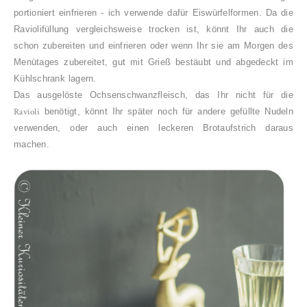
portioniert einfrieren - ich verwende dafür Eiswürfelformen. Da die
Raviolifüllung vergleichsweise trocken ist, könnt Ihr auch die
schon zubereiten und einfrieren oder wenn Ihr sie am Morgen des
Menütages zubereitet, gut mit Grieß bestäubt und abgedeckt im
Kühlschrank lagern.
Das ausgelöste Ochsenschwanzfleisch, das Ihr nicht für die
Ravioli
benötigt, könnt Ihr später noch für andere gefüllte Nudeln
verwenden, oder auch einen leckeren Brotaufstrich daraus
machen.