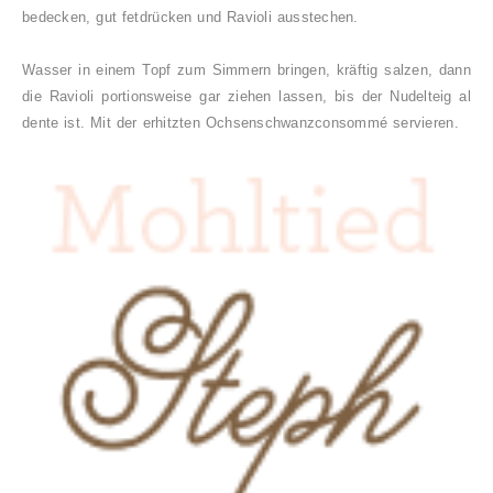
bedecken, gut fetdrücken und Ravioli ausstechen.
Wasser in einem Topf zum Simmern bringen, kräftig salzen, dann
die Ravioli portionsweise gar ziehen lassen, bis der Nudelteig al
dente ist.
Mit der erhitzten Ochsenschwanzconsommé servieren.