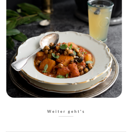
Weiter geht's