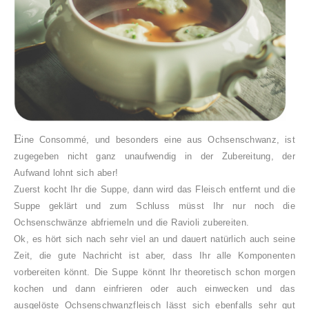
E
ine Consommé, und besonders eine aus Ochsenschwanz, ist
zugegeben nicht ganz unaufwendig in der Zubereitung, der
Aufwand lohnt sich aber!
Zuerst kocht Ihr die Suppe, dann wird das Fleisch entfernt und die
Suppe geklärt und zum Schluss müsst Ihr nur noch die
Ochsenschwänze abfriemeln und die Ravioli zubereiten.
Ok, es hört sich nach sehr viel an und dauert natürlich auch seine
Zeit, die gute Nachricht ist aber, dass Ihr alle Komponenten
vorbereiten könnt. Die Suppe könnt Ihr theoretisch schon morgen
kochen und dann einfrieren oder auch einwecken und das
ausgelöste Ochsenschwanzfleisch lässt sich ebenfalls sehr gut