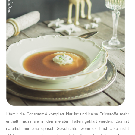
D
amit die Consommé komplett klar ist und keine Trübstoffe mehr
enthält, muss sie in den meisten Fällen geklärt werden. Das ist
natürlich nur eine optisch Geschichte, wenn es Euch also nicht