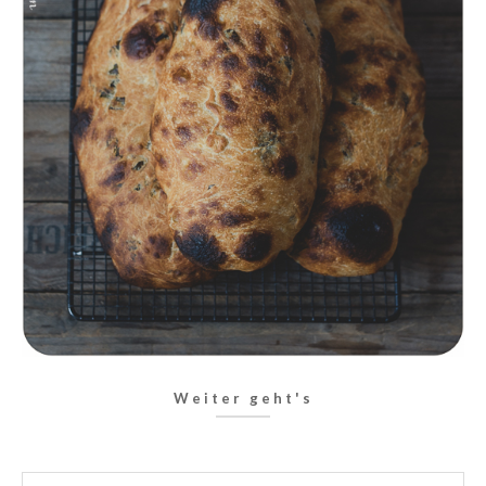
Weiter geht's