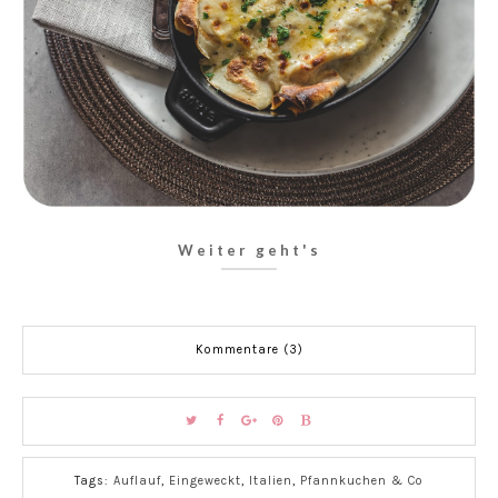
Weiter geht's
Kommentare (3)
Tags:
Auflauf
,
Eingeweckt
,
Italien
,
Pfannkuchen & Co