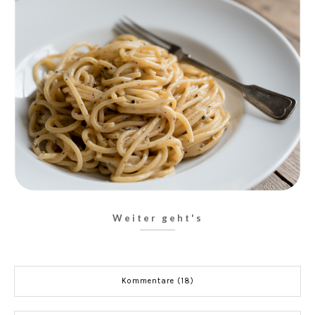
Weiter geht's
Kommentare (18)