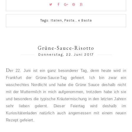
Tags:
Italien
,
Pasta... e Basta
Grüne-Sauce-Risotto
Donnerstag, 22. Juni 2017
D
er 22. Juni ist ein ganz besonderer Tag, denn heute wird in
Frankfurt der Grüne-Sauce-Tag gefeiert. Ich bin zwar ein
waschechtes Nordlicht und habe die Grüne Sauce deshalb nicht
mit der Muttermilch in mich aufgenommen, trotzdem habe ich sie
und besonders die typische Kräutermischung in den letzten Jahren
sehr lieben gelernt. Dieser Feiertag wird deshalb im
Kuriositätenladen natürlich auch angemessen mit einem neuen
Rezept gefeiert.