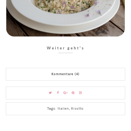
Weiter geht's
Kommentare (4)
Tags:
Italien
,
Risotto