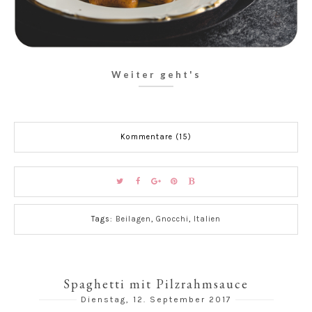
Weiter geht's
Kommentare (15)
Tags:
Beilagen
,
Gnocchi
,
Italien
Spaghetti mit Pilzrahmsauce
Dienstag, 12. September 2017