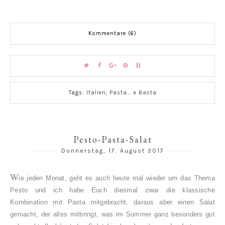
Kommentare (6)
Tags:
Italien
,
Pasta... e Basta
Pesto-Pasta-Salat
Donnerstag, 17. August 2017
W
ie jeden Monat, geht es auch heute mal wieder um das Thema
Pesto und ich habe Euch diesmal zwar die klassische
Kombination mit Pasta mitgebracht, daraus aber einen Salat
gemacht, der alles mitbringt, was im Sommer ganz besonders gut