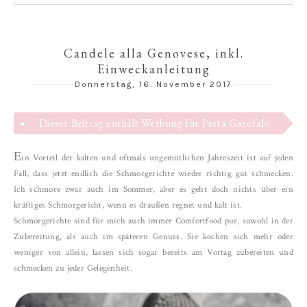
Candele alla Genovese, inkl.
Einweckanleitung
Donnerstag, 16. November 2017
Dieser Beitrag enthält Werbung für Pasta Garofalo
E
in Vorteil der kalten und oftmals ungemütlichen Jahreszeit ist auf jeden
Fall, dass jetzt endlich die Schmorgerichte wieder richtig gut schmecken.
Ich schmore zwar auch im Sommer, aber es geht doch nichts über ein
kräftiges Schmorgericht, wenn es draußen regnet und kalt ist.
Schmorgerichte sind für mich auch immer Comfortfood pur, sowohl in der
Zubereitung, als auch im späteren Genuss. Sie kochen sich mehr oder
weniger von allein, lassen sich sogar bereits am Vortag zubereiten und
schmecken zu jeder Gelegenheit.