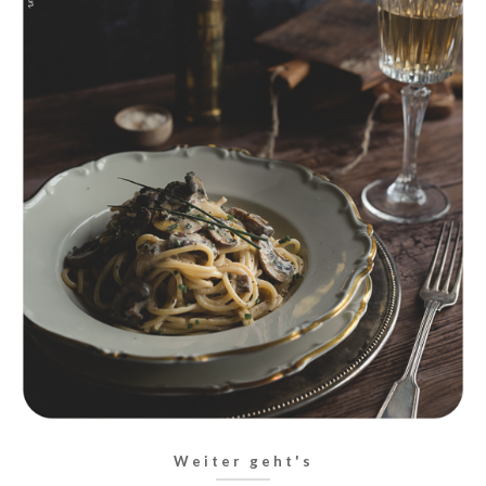
Weiter geht's