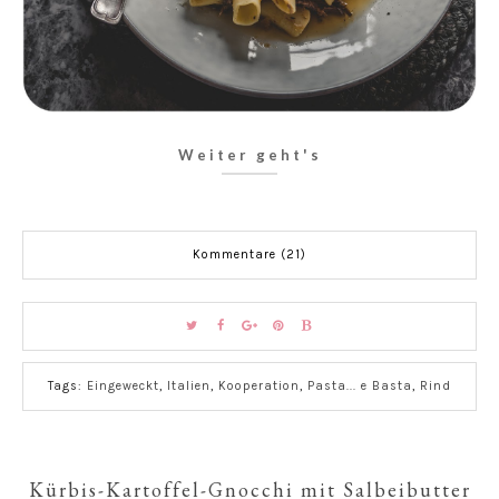
Weiter geht's
Kommentare (21)
Tags:
Eingeweckt
,
Italien
,
Kooperation
,
Pasta... e Basta
,
Rind
Kürbis-Kartoffel-Gnocchi mit Salbeibutter