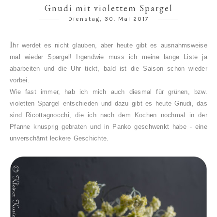
Gnudi mit violettem Spargel
Dienstag, 30. Mai 2017
I
hr werdet es nicht glauben, aber heute gibt es ausnahmsweise
mal wieder Spargel! Irgendwie muss ich meine lange Liste ja
abarbeiten und die Uhr tickt, bald ist die Saison schon wieder
vorbei.
Wie fast immer, hab ich mich auch diesmal für grünen, bzw.
violetten Spargel entschieden und dazu gibt es heute Gnudi, das
sind Ricottagnocchi, die ich nach dem Kochen nochmal in der
Pfanne knusprig gebraten und in Panko geschwenkt habe - eine
unverschämt leckere Geschichte.