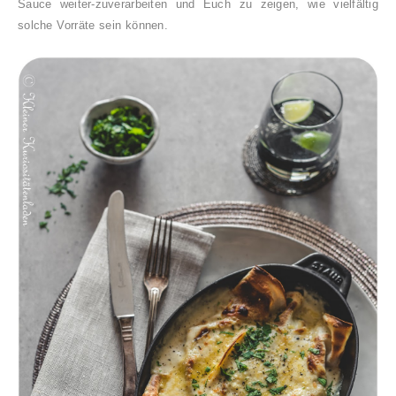
Sauce weiter-zuverarbeiten und Euch zu zeigen, wie vielfältig
solche Vorräte sein können.