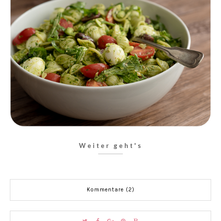
Weiter geht's
Kommentare (2)