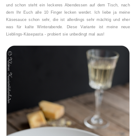
und schon steht ein leckeres Abendessen auf dem Tisch, nach
dem Ihr Euch alle 10 Finger lecken werdet. Ich liebe ja meine
Käsesauce schon sehr, die ist allerdings sehr mächtig und eher
was für kalte Winterabende. Diese Variante ist meine neue
Lieblings-Käsepasta - probiert sie unbedingt mal aus!