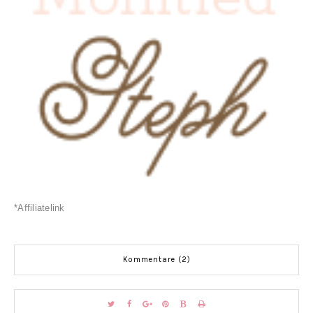
*Affiliatelink
Kommentare (2)