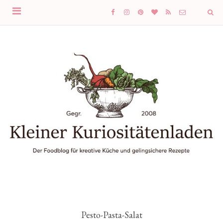
Pesto-Pasta-Salat