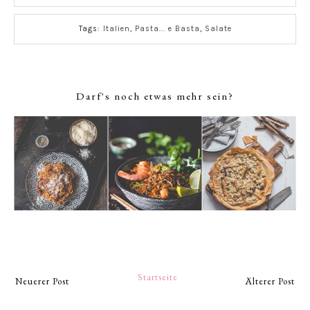
Tags:
Italien
,
Pasta... e Basta
,
Salate
Darf's noch etwas mehr sein?
Startseite
Neuerer Post
Älterer Post