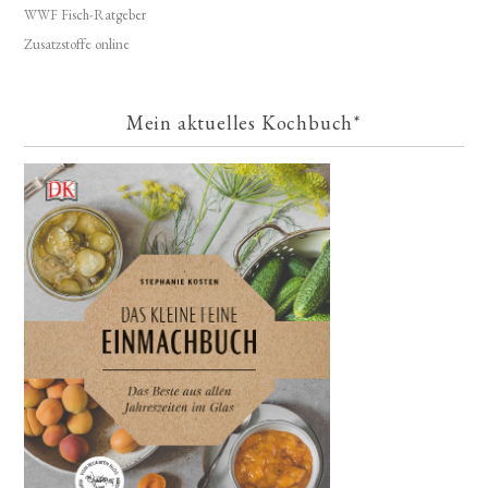
WWF Fisch-Ratgeber
Zusatzstoffe online
Mein aktuelles Kochbuch*