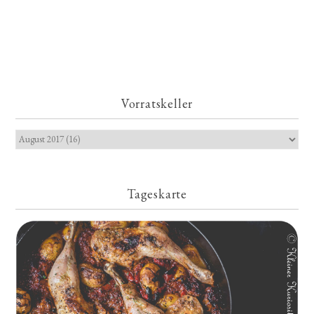
Vorratskeller
Tageskarte