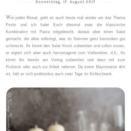
Donnerstag, 17. August 2017
W
ie jeden Monat, geht es auch heute mal wieder um das Thema
Pesto und ich habe Euch diesmal zwar die klassische
Kombination mit Pasta mitgebracht, daraus aber einen Salat
gemacht, der alles mitbringt, was im Sommer ganz besonders gut
schmeckt. Ihr könnt den Salat frisch zubereiten und sofort essen,
er eignet sich aber auch hervorragend zum Vorbereiten, d.h., Ihr
könnt ihn bereits am Vortag zubereiten und dann mit zum
Picknick oder auch zur Arbeit nehmen. Da keine Mayonnaise drin
ist, hält er sich problemlos auch zwei Tage im Kühlschrank.