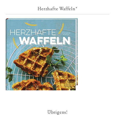
Herzhafte Waffeln*
Übrigens!