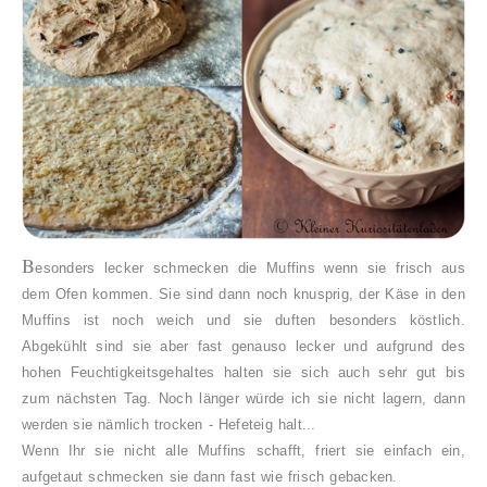
B
esonders lecker schmecken die Muffins wenn sie frisch aus
dem Ofen kommen. Sie sind dann noch knusprig, der Käse in den
Muffins ist noch weich und sie duften besonders köstlich.
Abgekühlt sind sie aber fast genauso lecker und aufgrund des
hohen Feuchtigkeitsgehaltes halten sie sich auch sehr gut bis
zum nächsten Tag. Noch länger würde ich sie nicht lagern, dann
werden sie nämlich trocken - Hefeteig halt...
Wenn
Ihr sie nicht
alle Muffins schafft
, friert sie einfach ein,
aufgetaut schmecken sie dann
fast wie frisch gebacken.