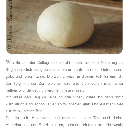
W
ie Ihr auf der Collage oben seht, knete ich den Nudelteig zu
Beginn wirklich nur grob durch, bevor ich ihn in einen Gefrierbeutel
gebe und ruhen lasse. Die Zeit arbeitet in diesem Fall für uns, da
der Teig mit der Zeit weicher wird und sich schon nach einer
halben Stunde deutlich leichter kneten lässt.
Ich lasse den Teig ca. eine Stunde ruhen, knete ihn dann noch
kurz durch und schon ist er so wunderbar glatt und elastisch wie
auf dem unteren Bild.
Das ist kein Hexenwerk und man muss den Teig auch keine
Viertelstunde am Stück kneten, sondern einfach nur ein wenig