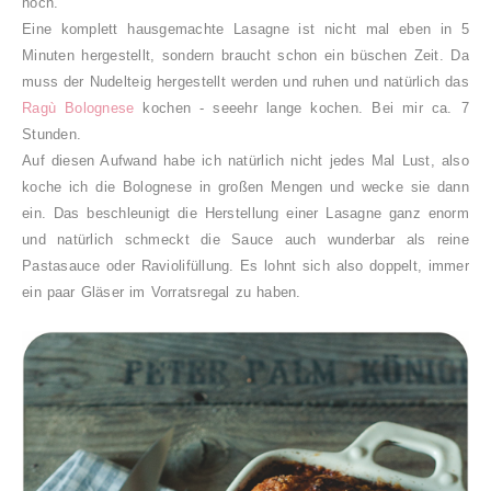
hoch.
Eine komplett hausgemachte Lasagne ist nicht mal eben in 5
Minuten hergestellt, sondern braucht schon ein büschen Zeit. Da
muss der Nudelteig hergestellt werden und ruhen und natürlich das
Ragù Bolognese
kochen - seeehr lange kochen. Bei mir ca. 7
Stunden.
Auf diesen Aufwand habe ich natürlich nicht jedes Mal Lust, also
koche ich die Bolognese in großen Mengen und wecke sie dann
ein. Das beschleunigt die Herstellung einer Lasagne ganz enorm
und natürlich schmeckt die Sauce auch wunderbar als reine
Pastasauce oder Raviolifüllung. Es lohnt sich also doppelt, immer
ein paar Gläser im Vorratsregal zu haben.