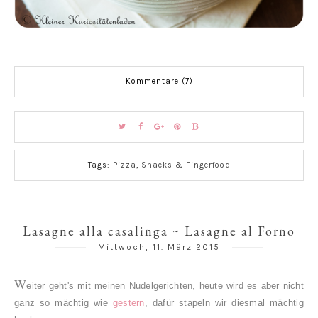
Kommentare (7)
Tags:
Pizza
,
Snacks & Fingerfood
Lasagne alla casalinga ~ Lasagne al Forno
Mittwoch, 11. März 2015
W
eiter geht's mit meinen Nudelgerichten, heute wird es aber nicht
ganz so mächtig wie
gestern
, dafür stapeln wir diesmal mächtig