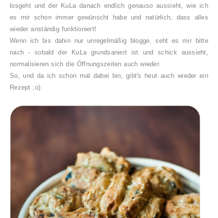
losgeht und der KuLa danach endlich genauso aussieht, wie ich
es mir schon immer gewünscht habe
und natürlich, dass
alles
wieder
anständig f
unktionier
t!
Wenn ich bis dahin nur unregelmäßig blogge, seht es mir bitte
nach - sobald der KuLa grundsaniert ist und schick aussieht,
normalisieren sich die Öffnungszeiten auch wieder.
So, und da ich schon mal dabei bin, gibt's heut auch wieder ein
Rezept ;o)