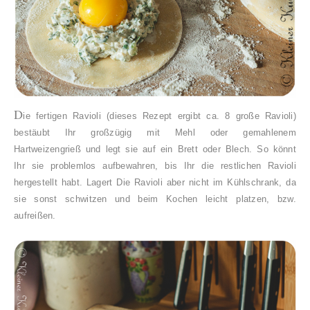
D
ie fertigen Ravioli (dieses Rezept ergibt ca. 8 große Ravioli)
bestäubt Ihr großzügig mit Mehl oder gemahlenem
Hartweizengrieß und legt sie auf ein Brett oder Blech. So könnt
Ihr sie problemlos aufbewahren, bis Ihr die restlichen Ravioli
hergestellt habt. Lagert Die Ravioli aber nicht im Kühlschrank, da
sie sonst schwitzen und beim Kochen leicht platzen, bzw.
aufreißen.