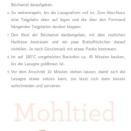
Béchamel daraufgeben.
So weiterstapeln, bis die Lasagneform voll ist. Zum Abschluss
eine Teigplatte oben auf legen und die über den Formrand
hängenden Teigplatten darüber klappen.
Den Rest der Béchamel darübergeben, mit dem restlichen
Hartkäse bestreuen und ein paar Butterflöckchen darauf
verteilen. Je nach Geschmack mit etwas Panko bestreuen.
Im auf 180°C vorgeheizten Backofen ca. 45 Minuten backen,
bis die Lasagne goldbraun ist.
Vor dem Anschnitt 10 Minuten stehen lassen, damit sich die
Lasagne etwas setzen kann, sie lässt sich dann besser
aufschneiden und servieren.