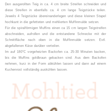
Den ausgerollten Teig in ca. 4 cm breite Streifen schneiden und
diese Streifen in ebenfalls ca. 4 cm lange Teigstücke teilen.
Jeweils 4 Teigstücke übereinanderlegen und diese kleinen Stapel
hochkant in die gefetteten und mehlierten Muffinmulde setzen.
Für die spiralförmigen Muffins einen ca 15 cm langen Teigstreifen
abschneiden, aufrollen und die entstandene Schnecke mit der
Schnittfläche nach oben in die Muffinmulde setzen. Evtl.
abgefallenen Käse darüber verteilen.
Im auf 180°C vorgeheizten Backofen ca. 25-30 Minuten backen,
bis die Muffins goldbraun gebacken sind. Aus dem Backofen
nehmen, kurz in der Form abkühlen lassen und dann auf einem
Kuchenrost vollständig auskühlen lassen.