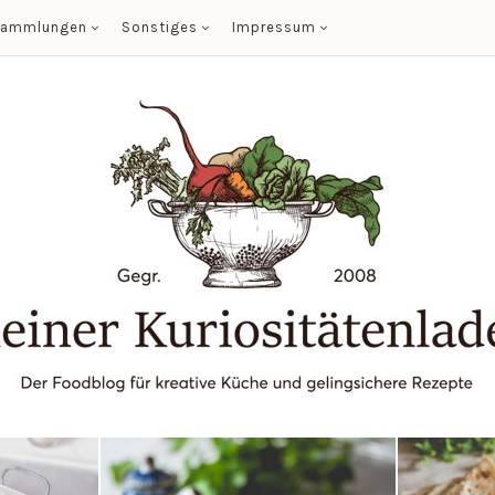
sammlungen
Sonstiges
Impressum