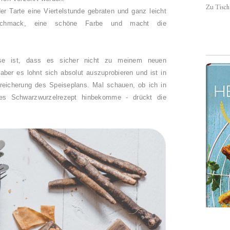
Zu Tisch 
r Tarte eine Viertelstunde gebraten und ganz leicht
Geschmack, eine schöne Farbe und macht die
.
e ist, dass es sicher nicht zu meinem neuen
aber es lohnt sich absolut auszuprobieren und ist in
eicherung des Speiseplans. Mal schauen, ob ich in
res Schwarzwurzelrezept hinbekomme - drückt die