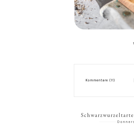
Kommentare (11)
Schwarzwurzeltarte
Donner