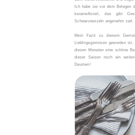
Ich habe sie vor dem Belegen de
karamellisiert, das gibt 
Schwarzwurzeln angenehm zart
Mein Fazit zu diesem Gemüs
Lieblingsgemüsen geworden ist, 
diesen Monaten eine schöne Ber
dieser Saison noch ein weite
Daumen!