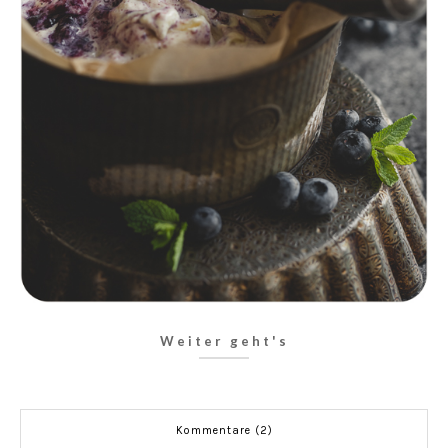
Weiter geht's
Kommentare (2)