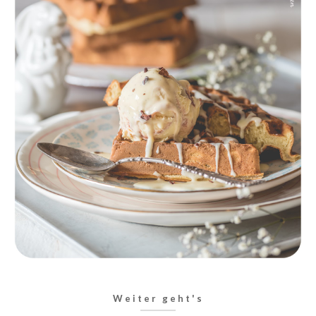
Weiter geht's