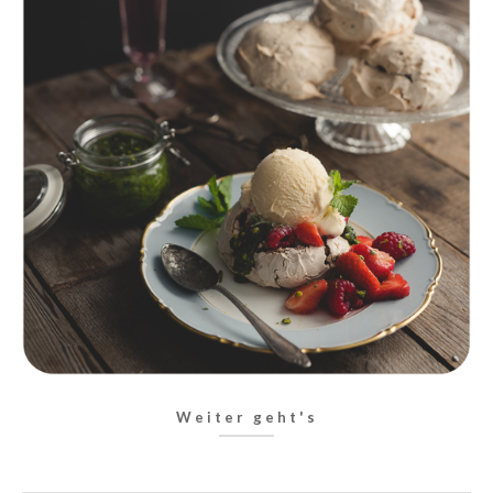
Weiter geht's