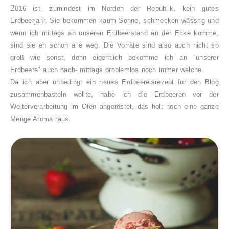
2
016 ist, zumindest im Norden der Republik, kein gutes
Erdbeerjahr. Sie bekommen kaum Sonne, schmecken wässrig und
wenn ich mittags an unseren Erdbeerstand an der Ecke komme,
sind sie eh schon alle weg. Die Vorräte sind also auch nicht so
groß wie sonst, denn eigentlich bekomme ich an "unserer
Erdbeere" auch nach- mittags problemlos noch immer welche.
Da ich aber unbedingt ein neues Erdbeereisrezept für den Blog
zusammenbasteln wollte, habe ich die Erdbeeren vor der
Weiterverarbeitung im Ofen angeröstet, das holt noch eine ganze
Menge Aroma raus.