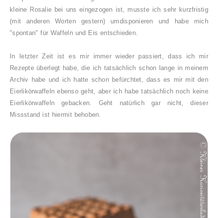
kleine Rosalie bei uns eingezogen ist, musste ich sehr kurzfristig
(mit anderen Worten gestern) umdisponieren und habe mich
"spontan" für Waffeln und Eis entschieden.
In letzter Zeit ist es mir immer wieder passiert, dass ich mir
Rezepte überlegt habe, die ich tatsächlich schon lange in meinem
Archiv habe und ich hatte schon befürchtet, dass es mir mit den
Eierlikörwaffeln ebenso geht, aber ich habe tatsächlich noch keine
Eierlikörwaffeln gebacken. Geht natürlich gar nicht, dieser
Missstand ist hiermit behoben.